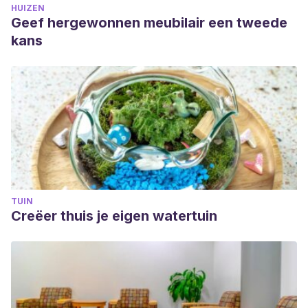
HUIZEN
Geef hergewonnen meubilair een tweede
kans
TUIN
Creëer thuis je eigen watertuin