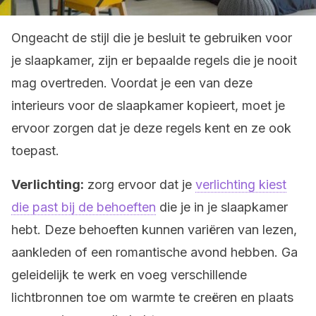
Ongeacht de stijl die je besluit te gebruiken voor
je slaapkamer, zijn er bepaalde regels die je nooit
mag overtreden. Voordat je een van deze
interieurs voor de slaapkamer kopieert, moet je
ervoor zorgen dat je deze regels kent en ze ook
toepast.
Verlichting:
zorg ervoor dat je
verlichting kiest
die past bij de behoeften
die je in je slaapkamer
hebt. Deze behoeften kunnen variëren van lezen,
aankleden of een romantische avond hebben. Ga
geleidelijk te werk en voeg verschillende
lichtbronnen toe om warmte te creëren en plaats