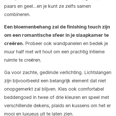
paars en geel…en je kunt ze zelfs samen
combineren.
Een bloemenbehang zal de finishing touch zijn
om een romantische sfeer in je slaapkamer te
creëren.
Probeer ook wandpanelen en bedek je
muur half met wit hout om een prachtig intieme
ruimte te creëren.
Ga voor zachte, gedimde verlichting. Lichtslangen
zijn bijvoorbeeld een belangrijk element dat niet
onopgemerkt zal blijven. Kies ook comfortabel
beddengoed in twee of drie kleuren en speel met
verschillende dekens, plaids en kussens om het er
mooi en luxueus uit te laten zien.