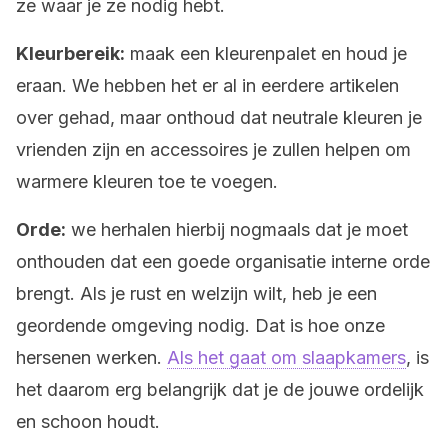
ze waar je ze nodig hebt.
Kleurbereik:
maak een kleurenpalet en houd je
eraan. We hebben het er al in eerdere artikelen
over gehad, maar onthoud dat neutrale kleuren je
vrienden zijn en accessoires je zullen helpen om
warmere kleuren toe te voegen.
Orde:
we herhalen hierbij nogmaals dat je moet
onthouden dat een goede organisatie interne orde
brengt. Als je rust en welzijn wilt, heb je een
geordende omgeving nodig. Dat is hoe onze
hersenen werken.
Als het gaat om slaapkamers
, is
het daarom erg belangrijk dat je de jouwe ordelijk
en schoon houdt.