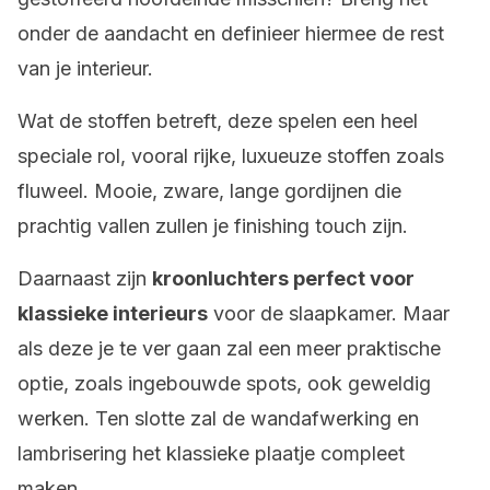
onder de aandacht en definieer hiermee de rest
van je interieur.
Wat de stoffen betreft, deze spelen een heel
speciale rol, vooral rijke, luxueuze stoffen zoals
fluweel. Mooie, zware, lange gordijnen die
prachtig vallen zullen je finishing touch zijn.
Daarnaast zijn
kroonluchters perfect voor
klassieke interieurs
voor de slaapkamer. Maar
als deze je te ver gaan zal een meer praktische
optie, zoals ingebouwde spots, ook geweldig
werken. Ten slotte zal de wandafwerking en
lambrisering het klassieke plaatje compleet
maken.