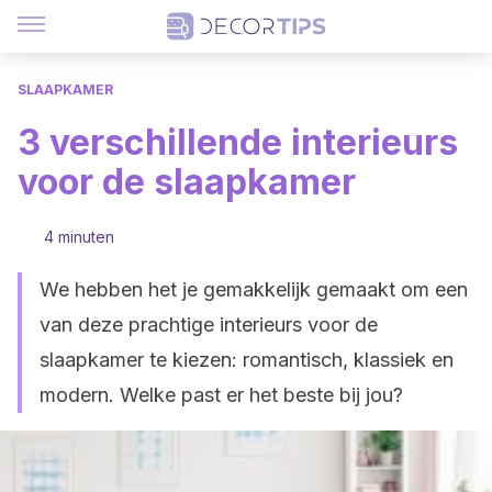
SLAAPKAMER
3 verschillende interieurs
voor de slaapkamer
4 minuten
We hebben het je gemakkelijk gemaakt om een
van deze prachtige interieurs voor de
slaapkamer te kiezen: romantisch, klassiek en
modern. Welke past er het beste bij jou?