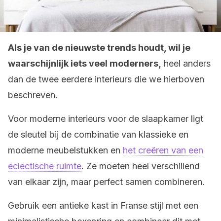
Als je van de nieuwste trends houdt, wil je
waarschijnlijk iets veel moderners,
heel anders
dan de twee eerdere interieurs die we hierboven
beschreven.
Voor moderne interieurs voor de slaapkamer ligt
de sleutel bij de combinatie van klassieke en
moderne meubelstukken en
het creëren van een
eclectische ruimte
. Ze moeten heel verschillend
van elkaar zijn, maar perfect samen combineren.
Gebruik een antieke kast in Franse stijl met een