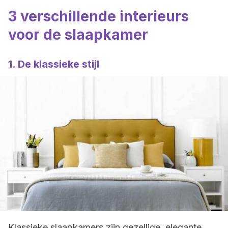
3 verschillende interieurs
voor de slaapkamer
1. De klassieke stijl
Klassieke slaapkamers zijn gezellige, elegante