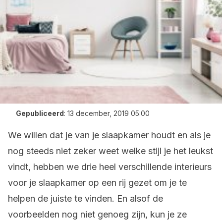
Gepubliceerd
:
13 december, 2019 05:00
We willen dat je van je slaapkamer houdt en als je
nog steeds niet zeker weet welke stijl je het leukst
vindt, hebben we drie heel verschillende interieurs
voor je slaapkamer op een rij gezet om je te
helpen de juiste te vinden. En alsof de
voorbeelden nog niet genoeg zijn, kun je ze