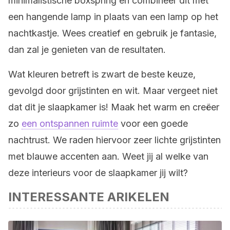
minimalistische boxspring en combineer dit met
een hangende lamp in plaats van een lamp op het
nachtkastje. Wees creatief en gebruik je fantasie,
dan zal je genieten van de resultaten.
Wat kleuren betreft is zwart de beste keuze,
gevolgd door grijstinten en wit. Maar vergeet niet
dat dit je slaapkamer is! Maak het warm en creëer
zo
een ontspannen ruimte
voor een goede
nachtrust. We raden hiervoor zeer lichte grijstinten
met blauwe accenten aan. Weet jij al welke van
deze interieurs voor de slaapkamer jij wilt?
INTERESSANTE ARIKELEN