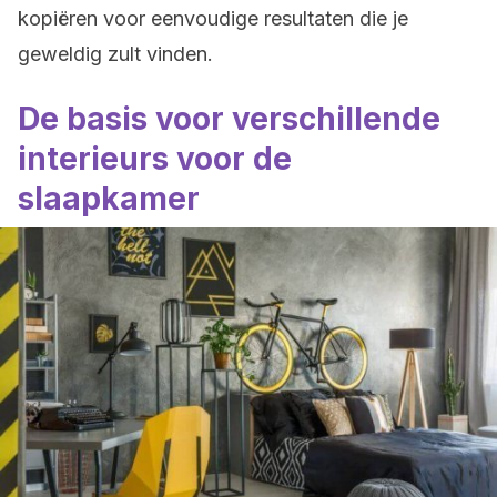
kopiëren voor eenvoudige resultaten die je
geweldig zult vinden.
De basis voor verschillende
interieurs voor de
slaapkamer