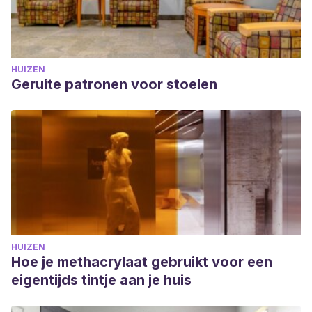
HUIZEN
Geruite patronen voor stoelen
HUIZEN
Hoe je methacrylaat gebruikt voor een
eigentijds tintje aan je huis