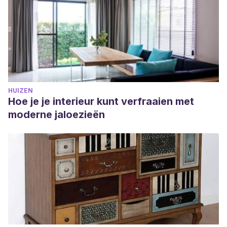
HUIZEN
Hoe je je interieur kunt verfraaien met
moderne jaloezieën