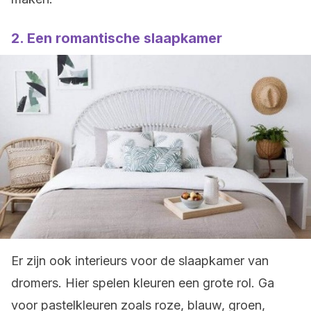
2. Een romantische slaapkamer
Er zijn ook interieurs voor de slaapkamer van
dromers. Hier spelen kleuren een grote rol. Ga
voor pastelkleuren zoals roze, blauw, groen,