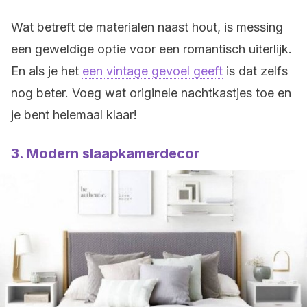
Wat betreft de materialen naast hout, is messing
een geweldige optie voor een romantisch uiterlijk.
En als je het
een vintage gevoel geeft
is dat zelfs
nog beter. Voeg wat originele nachtkastjes toe en
je bent helemaal klaar!
3. Modern slaapkamerdecor