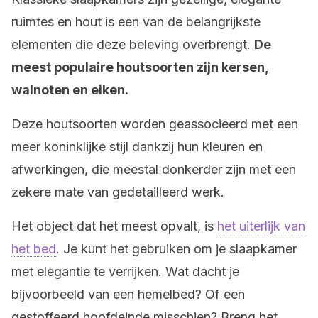
ruimtes en hout is een van de belangrijkste
elementen die deze beleving overbrengt.
De
meest populaire houtsoorten zijn kersen,
walnoten en eiken.
Deze houtsoorten worden geassocieerd met een
meer koninklijke stijl dankzij hun kleuren en
afwerkingen, die meestal donkerder zijn met een
zekere mate van gedetailleerd werk.
Het object dat het meest opvalt, is
het uiterlijk van
het bed
. Je kunt het gebruiken om je slaapkamer
met elegantie te verrijken. Wat dacht je
bijvoorbeeld van een hemelbed? Of een
gestoffeerd hoofdeinde misschien? Breng het