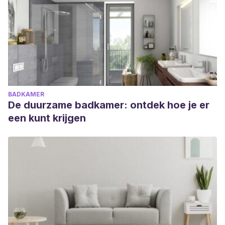
BADKAMER
De duurzame badkamer: ontdek hoe je er
een kunt krijgen