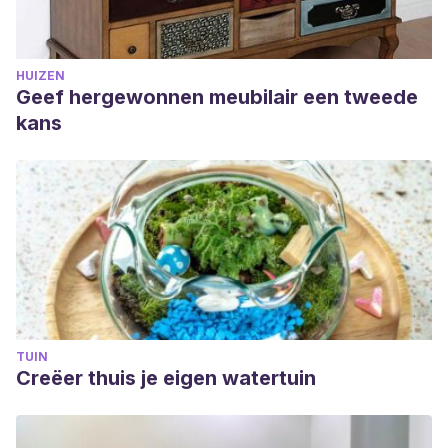
HUIZEN
Geef hergewonnen meubilair een tweede
kans
TUIN
Creëer thuis je eigen watertuin