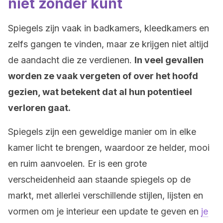
niet zonder kunt
Spiegels zijn vaak in badkamers, kleedkamers en
zelfs gangen te vinden, maar ze krijgen niet altijd
de aandacht die ze verdienen.
In veel gevallen
worden ze vaak vergeten of over het hoofd
gezien, wat betekent dat al hun potentieel
verloren gaat.
Spiegels zijn een geweldige manier om in elke
kamer licht te brengen, waardoor ze helder, mooi
en ruim aanvoelen. Er is een grote
verscheidenheid aan staande spiegels op de
markt, met allerlei verschillende stijlen, lijsten en
vormen om je interieur een update te geven en
je