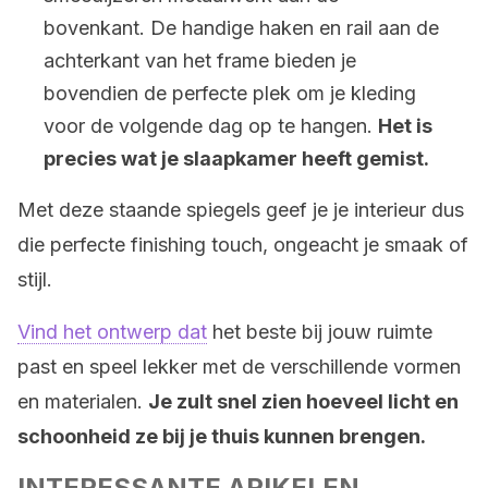
bovenkant. De handige haken en rail aan de
achterkant van het frame bieden je
bovendien de perfecte plek om je kleding
voor de volgende dag op te hangen.
Het is
precies wat je slaapkamer heeft gemist.
Met deze staande spiegels geef je je interieur dus
die perfecte finishing touch, ongeacht je smaak of
stijl.
Vind het ontwerp dat
het beste bij jouw ruimte
past en speel lekker met de verschillende vormen
en materialen.
Je zult snel zien hoeveel licht en
schoonheid ze bij je thuis kunnen brengen.
INTERESSANTE ARIKELEN