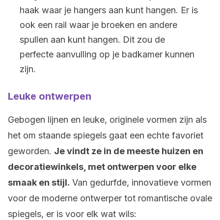
haak waar je hangers aan kunt hangen. Er is
ook een rail waar je broeken en andere
spullen aan kunt hangen. Dit zou de
perfecte aanvulling op je badkamer kunnen
zijn.
Leuke ontwerpen
Gebogen lijnen en leuke, originele vormen zijn als
het om staande spiegels gaat een echte favoriet
geworden.
Je vindt ze in de meeste huizen en
decoratiewinkels, met ontwerpen voor elke
smaak en stijl.
Van gedurfde, innovatieve vormen
voor de moderne ontwerper tot romantische ovale
spiegels, er is voor elk wat wils: