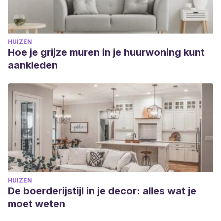
HUIZEN
Hoe je grijze muren in je huurwoning kunt
aankleden
HUIZEN
De boerderijstijl in je decor: alles wat je
moet weten