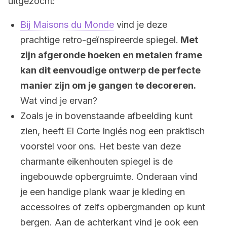
uitgezocht:
Bij Maisons du Monde
vind je deze
prachtige retro-geïnspireerde spiegel.
Met
zijn afgeronde hoeken en metalen frame
kan dit eenvoudige ontwerp de perfecte
manier zijn om je gangen te decoreren.
Wat vind je ervan?
Zoals je in bovenstaande afbeelding kunt
zien, heeft El Corte Inglés nog een praktisch
voorstel voor ons. Het beste van deze
charmante eikenhouten spiegel is de
ingebouwde opbergruimte. Onderaan vind
je een handige plank waar je kleding en
accessoires of zelfs opbergmanden op kunt
bergen. Aan de achterkant vind je ook een