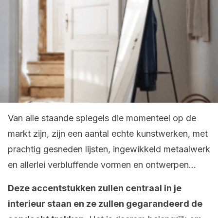
Van alle staande spiegels die momenteel op de
markt zijn, zijn een aantal echte kunstwerken, met
prachtig gesneden lijsten, ingewikkeld metaalwerk
en allerlei verbluffende vormen en ontwerpen…
Deze accentstukken zullen centraal in je
interieur staan en ze zullen gegarandeerd de