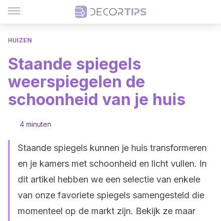
HUIZEN
Staande spiegels
weerspiegelen de
schoonheid van je huis
4 minuten
Staande spiegels kunnen je huis transformeren
en je kamers met schoonheid en licht vullen. In
dit artikel hebben we een selectie van enkele
van onze favoriete spiegels samengesteld die
momenteel op de markt zijn. Bekijk ze maar