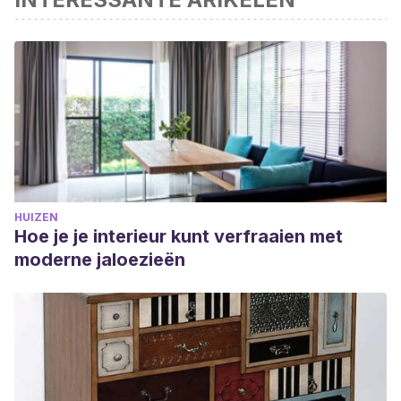
HUIZEN
Hoe je je interieur kunt verfraaien met
moderne jaloezieën