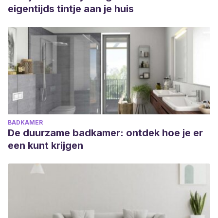
eigentijds tintje aan je huis
BADKAMER
De duurzame badkamer: ontdek hoe je er
een kunt krijgen