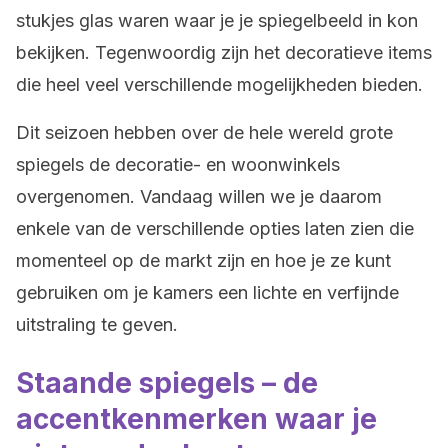
stukjes glas waren waar je je spiegelbeeld in kon
bekijken. Tegenwoordig zijn het decoratieve items
die heel veel verschillende mogelijkheden bieden.
Dit seizoen hebben over de hele wereld grote
spiegels de decoratie- en woonwinkels
overgenomen. Vandaag willen we je daarom
enkele van de verschillende opties laten zien die
momenteel op de markt zijn en hoe je ze kunt
gebruiken om je kamers een lichte en verfijnde
uitstraling te geven.
Staande spiegels – de
accentkenmerken waar je