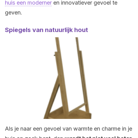
huis een moderner
en innovatiever gevoel te
geven.
Spiegels van natuurlijk hout
Als je naar een gevoel van warmte en charme in je