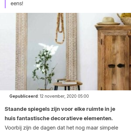
eens!
Gepubliceerd
:
12 november, 2020 05:00
Staande spiegels zijn voor elke ruimte in je
huis fantastische decoratieve elementen.
Voorbij zijn de dagen dat het nog maar simpele