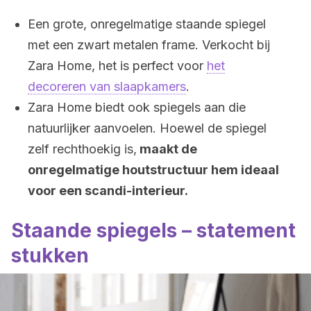
Een grote, onregelmatige staande spiegel
met een zwart metalen frame. Verkocht bij
Zara Home, het is perfect voor
het
decoreren van slaapkamers
.
Zara Home biedt ook spiegels aan die
natuurlijker aanvoelen. Hoewel de spiegel
zelf rechthoekig is,
maakt de
onregelmatige houtstructuur hem ideaal
voor een scandi-interieur.
Staande spiegels – statement
stukken