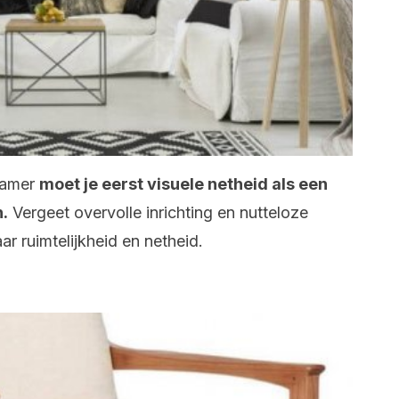
kamer
moet je eerst visuele netheid als een
.
Vergeet overvolle inrichting en nutteloze
ar ruimtelijkheid en netheid.