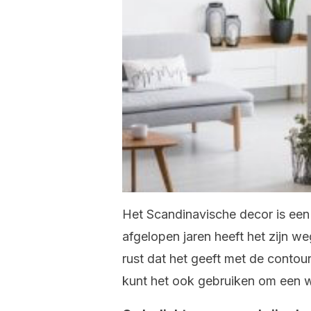
Het Scandinavische decor is een v
afgelopen jaren heeft het zijn w
rust dat het geeft met de contour
kunt het ook gebruiken om een wo