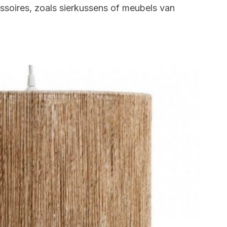
soires, zoals sierkussens of meubels van