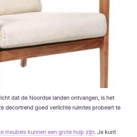
 licht dat de Noordse landen ontvangen, is het
e decortrend goed verlichte ruimtes probeert te
te meubels kunnen een grote hulp zijn
. Je kunt