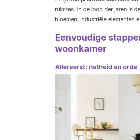
ruimtes. In de loop der jaren is 
bloemen, industriële elementen 
Eenvoudige stappe
woonkamer
Allereerst: netheid en orde