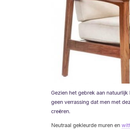
Gezien het gebrek aan natuurlijk
geen verrassing dat men met dez
creëren.
Neutraal gekleurde muren en
wit