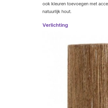
ook kleuren toevoegen met acces
natuurlijk hout.
Verlichting