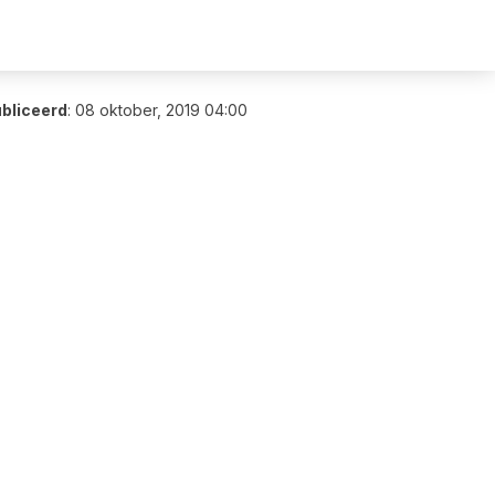
bliceerd
:
08 oktober, 2019 04:00