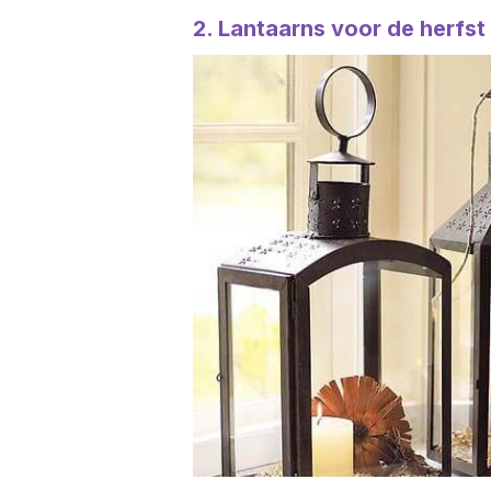
2. Lantaarns voor de herfst