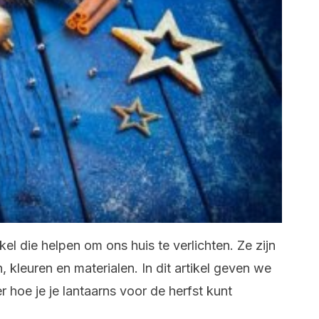
kel die helpen om ons huis te verlichten. Ze zijn
, kleuren en materialen. In dit artikel geven we
r hoe je je lantaarns voor de herfst kunt