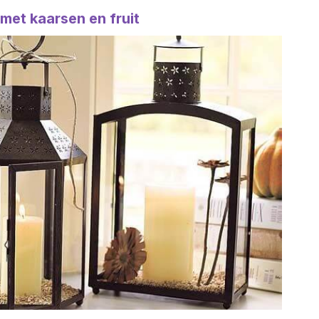
 met kaarsen en fruit