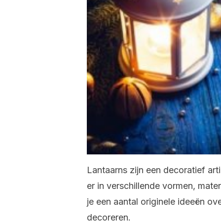
Lantaarns zijn een decoratief arti
er in verschillende vormen, maten
je een aantal originele ideeën ove
decoreren.