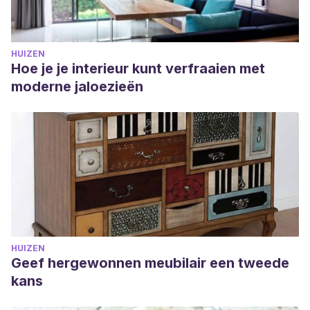
HUIZEN
Hoe je je interieur kunt verfraaien met
moderne jaloezieën
HUIZEN
Geef hergewonnen meubilair een tweede
kans