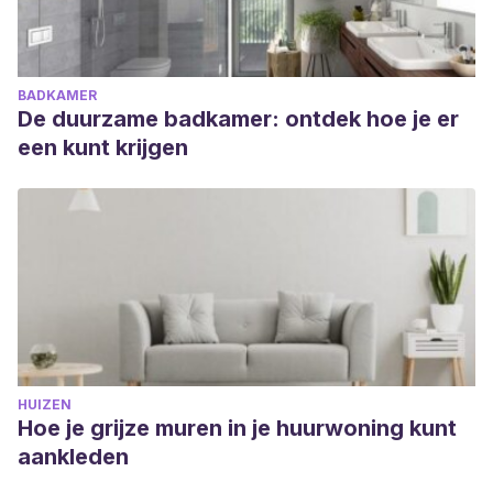
BADKAMER
De duurzame badkamer: ontdek hoe je er
een kunt krijgen
HUIZEN
Hoe je grijze muren in je huurwoning kunt
aankleden