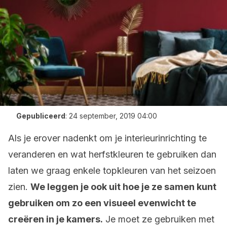
Gepubliceerd
:
24 september, 2019 04:00
Als je erover nadenkt om je interieurinrichting te
veranderen en wat herfstkleuren te gebruiken dan
laten we graag enkele topkleuren van het seizoen
zien.
We leggen je ook uit hoe je ze samen kunt
gebruiken om zo een visueel evenwicht te
creëren in je kamers.
Je moet ze gebruiken met