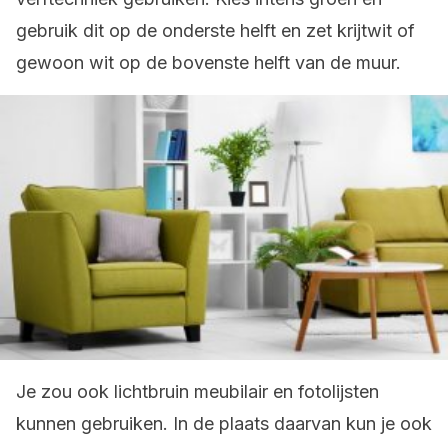
gebruik dit op de onderste helft en zet krijtwit of
gewoon wit op de bovenste helft van de muur.
Je zou ook lichtbruin meubilair en fotolijsten
kunnen gebruiken. In de plaats daarvan kun je ook