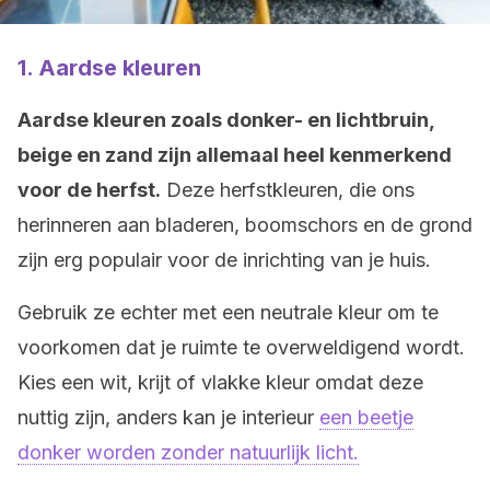
1. Aardse kleuren
Aardse kleuren zoals donker- en lichtbruin,
beige en zand zijn allemaal heel kenmerkend
voor de herfst.
Deze herfstkleuren, die ons
herinneren aan bladeren, boomschors en de grond
zijn erg populair voor de inrichting van je huis.
Gebruik ze echter met een neutrale kleur om te
voorkomen dat je ruimte te overweldigend wordt.
Kies een wit, krijt of vlakke kleur omdat deze
nuttig zijn, anders kan je interieur
een beetje
donker worden zonder natuurlijk licht.