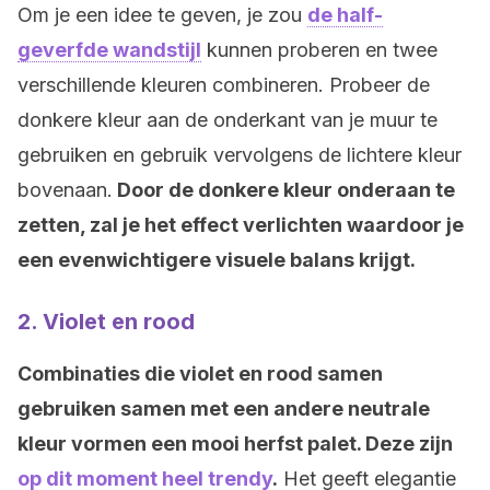
Om je een idee te geven, je zou
de half-
geverfde wandstijl
kunnen proberen en twee
verschillende kleuren combineren. Probeer de
donkere kleur aan de onderkant van je muur te
gebruiken en gebruik vervolgens de lichtere kleur
bovenaan.
Door de donkere kleur onderaan te
zetten, zal je het effect verlichten waardoor je
een evenwichtigere visuele balans krijgt.
2. Violet en rood
Combinaties die violet en rood samen
gebruiken samen met een andere neutrale
kleur vormen een mooi herfst palet. Deze zijn
op dit moment heel trendy
.
Het geeft elegantie