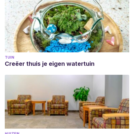
TUIN
Creëer thuis je eigen watertuin
HUIZEN