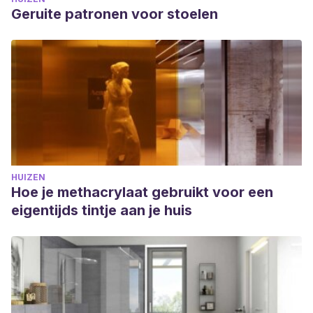
Geruite patronen voor stoelen
HUIZEN
Hoe je methacrylaat gebruikt voor een
eigentijds tintje aan je huis