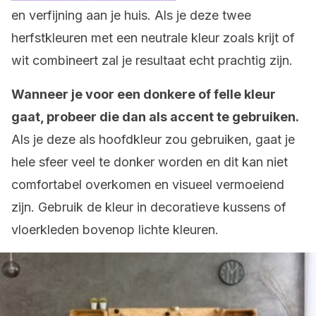
en verfijning aan je huis. Als je deze twee
herfstkleuren met een neutrale kleur zoals krijt of
wit combineert zal je resultaat echt prachtig zijn.
Wanneer je voor een donkere of felle kleur
gaat, probeer die dan als accent te gebruiken.
Als je deze als hoofdkleur zou gebruiken, gaat je
hele sfeer veel te donker worden en dit kan niet
comfortabel overkomen en visueel vermoeiend
zijn. Gebruik de kleur in decoratieve kussens of
vloerkleden bovenop lichte kleuren.