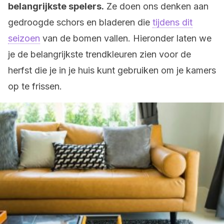
belangrijkste spelers.
Ze doen ons denken aan
gedroogde schors en bladeren die
tijdens dit
seizoen
van de bomen vallen. Hieronder laten we
je de belangrijkste trendkleuren zien voor de
herfst die je in je huis kunt gebruiken om je kamers
op te frissen.