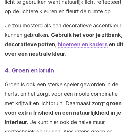
licht te gebruiken want natuurlijk licht reflecteert
op de lichtere kleuren en fleurt de ruimte op.
Je zou mosterd als een decoratieve accentkleur
kunnen gebruiken.
Gebruik het voor je zitbank,
decoratieve potten,
bloemen en kaders
en dit
over een neutrale kleur.
4. Groen en bruin
Groen is ook een sterke speler geworden in de
herfst en het zorgt voor een mooie combinatie
met krijtwit en lichtbruin. Daarnaast zorgt
groen
voor extra frisheid en een natuurlijkheid in je
interieur.
Je kunt hier ook de halve muur
verftechniek gebruiken. Kies intens groen en