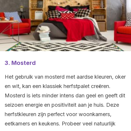
3. Mosterd
Het gebruik van mosterd met aardse kleuren, oker
en wit, kan een klassiek herfstpalet creëren.
Mosterd is iets minder intens dan geel en geeft dit
seizoen energie en positiviteit aan je huis. Deze
herfstkleuren zijn perfect voor woonkamers,
eetkamers en keukens. Probeer veel natuurlijk