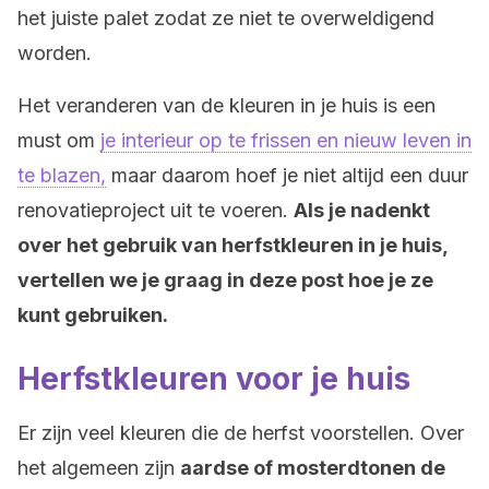
het juiste palet zodat ze niet te overweldigend
worden.
Het veranderen van de kleuren in je huis is een
must om
je interieur op te frissen en nieuw leven in
te blazen,
maar daarom hoef je niet altijd een duur
renovatieproject uit te voeren.
Als je nadenkt
over het gebruik van herfstkleuren in je huis,
vertellen we je graag in deze post hoe je ze
kunt gebruiken.
Herfstkleuren voor je huis
Er zijn veel kleuren die de herfst voorstellen. Over
het algemeen zijn
aardse of mosterdtonen de