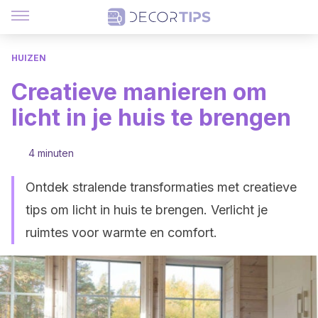
HUIZEN
Creatieve manieren om
licht in je huis te brengen
4 minuten
Ontdek stralende transformaties met creatieve
tips om licht in huis te brengen. Verlicht je
ruimtes voor warmte en comfort.