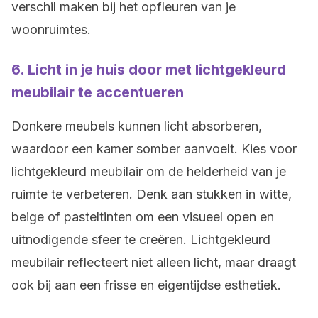
verschil maken bij het opfleuren van je
woonruimtes.
6. Licht in je huis door met
lichtgekleurd
meubilair te accentueren
Donkere meubels kunnen licht absorberen,
waardoor een kamer somber aanvoelt. Kies voor
lichtgekleurd meubilair om de helderheid van je
ruimte te verbeteren. Denk aan stukken in witte,
beige of pasteltinten om een visueel open en
uitnodigende sfeer te creëren. Lichtgekleurd
meubilair reflecteert niet alleen licht, maar draagt
ook bij aan een frisse en eigentijdse esthetiek.