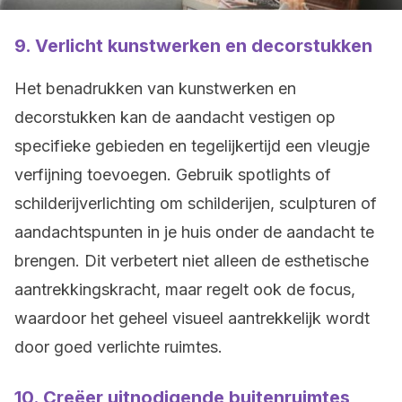
9.
Verlicht kunstwerken en decorstukken
Het benadrukken van kunstwerken en
decorstukken kan de aandacht vestigen op
specifieke gebieden en tegelijkertijd een vleugje
verfijning toevoegen. Gebruik spotlights of
schilderijverlichting om schilderijen, sculpturen of
aandachtspunten in je huis onder de aandacht te
brengen. Dit verbetert niet alleen de esthetische
aantrekkingskracht, maar regelt ook de focus,
waardoor het geheel visueel aantrekkelijk wordt
door goed verlichte ruimtes.
10.
Creëer uitnodigende buitenruimtes