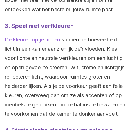
Experimenteer met verschillende stijlen om te
ontdekken wat het beste bij jouw ruimte past.
3.
Speel met verfkleuren
De kleuren op je muren
kunnen de hoeveelheid
licht in een kamer aanzienlijk beïnvloeden. Kies
voor lichte en neutrale verfkleuren om een luchtig
en open gevoel te creëren. Wit, crème en lichtgrijs
reflecteren licht, waardoor ruimtes groter en
helderder lijken. Als je de voorkeur geeft aan felle
kleuren, overweeg dan om ze als accenten of op
meubels te gebruiken om de balans te bewaren en
te voorkomen dat de kamer te donker aanvoelt.