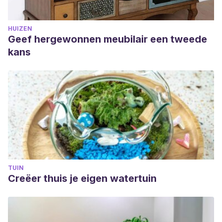
HUIZEN
Geef hergewonnen meubilair een tweede
kans
TUIN
Creëer thuis je eigen watertuin