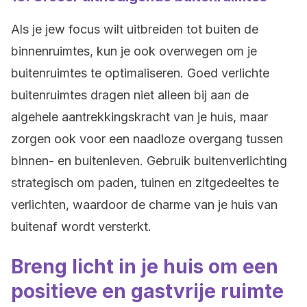
Als je jew focus wilt uitbreiden tot buiten de
binnenruimtes, kun je ook overwegen om je
buitenruimtes te optimaliseren. Goed verlichte
buitenruimtes dragen niet alleen bij aan de
algehele aantrekkingskracht van je huis, maar
zorgen ook voor een naadloze overgang tussen
binnen- en buitenleven. Gebruik buitenverlichting
strategisch om paden, tuinen en zitgedeeltes te
verlichten, waardoor de charme van je huis van
buitenaf wordt versterkt.
Breng licht in je huis om een
positieve en gastvrije ruimte