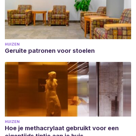
HUIZEN
Geruite patronen voor stoelen
HUIZEN
Hoe je methacrylaat gebruikt voor een