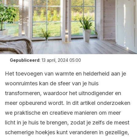
Gepubliceerd
:
13 april, 2024 05:00
Het toevoegen van warmte en helderheid aan je
woonruimtes kan de sfeer van je huis
transformeren, waardoor het uitnodigender en
meer opbeurend wordt. In dit artikel onderzoeken
we praktische en creatieve manieren om meer
licht in je huis te brengen, zodat je zelfs de meest
schemerige hoekjes kunt veranderen in gezellige,