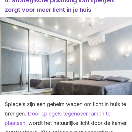
4.
Strategische plaatsing van spiegels
zorgt voor meer licht in je huis
Spiegels zijn een geheim wapen om licht in huis te
brengen.
Door spiegels tegenover ramen te
plaatsen,
wordt het natuurlijke licht door de kamer