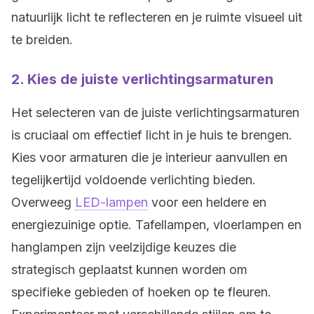
natuurlijk licht te reflecteren en je ruimte visueel uit
te breiden.
2.
Kies de juiste verlichtingsarmaturen
Het selecteren van de juiste verlichtingsarmaturen
is cruciaal om effectief licht in je huis te brengen.
Kies voor armaturen die je interieur aanvullen en
tegelijkertijd voldoende verlichting bieden.
Overweeg
LED-lampen
voor een heldere en
energiezuinige optie. Tafellampen, vloerlampen en
hanglampen zijn veelzijdige keuzes die
strategisch geplaatst kunnen worden om
specifieke gebieden of hoeken op te fleuren.