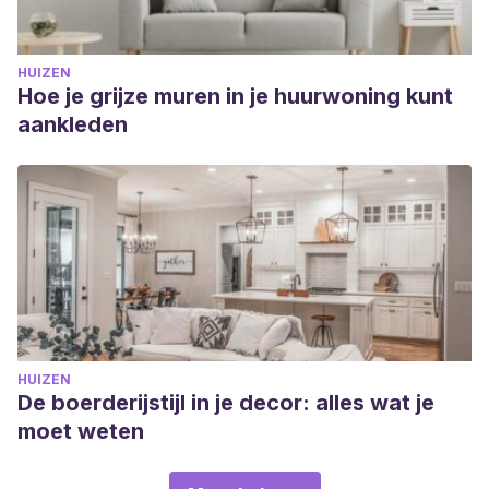
HUIZEN
Hoe je grijze muren in je huurwoning kunt
aankleden
HUIZEN
De boerderijstijl in je decor: alles wat je
moet weten