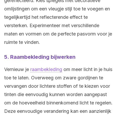
gereflecteerd. Kies spiegels met decoratieve
omlijstingen om een vleugje stijl toe te voegen en
tegelijkertijd het reflecterende effect te
versterken. Experimenteer met verschillende
maten en vormen om de perfecte pasvorm voor je
ruimte te vinden.
5.
Raambekleding bijwerken
Vernieuw je
raambekleding
om meer licht in je huis
toe te laten. Overweeg om zware gordijnen te
vervangen door lichtere stoffen of te kiezen voor
tinten die eenvoudig kunnen worden aangepast
om de hoeveelheid binnenkomend licht te regelen.
Deze eenvoudige verandering kan een aanzienlijk