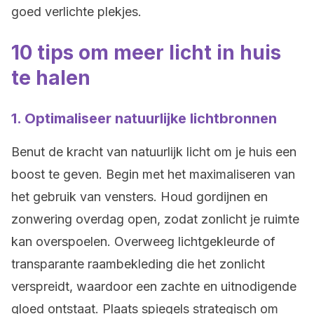
goed verlichte plekjes.
10 tips om meer licht in huis
te halen
1.
Optimaliseer natuurlijke lichtbronnen
Benut de kracht van natuurlijk licht om je huis een
boost te geven. Begin met het maximaliseren van
het gebruik van vensters. Houd gordijnen en
zonwering overdag open, zodat zonlicht je ruimte
kan overspoelen. Overweeg lichtgekleurde of
transparante raambekleding die het zonlicht
verspreidt, waardoor een zachte en uitnodigende
gloed ontstaat. Plaats spiegels strategisch om