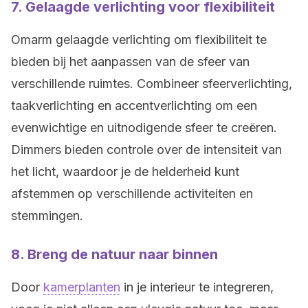
7.
Gelaagde verlichting voor flexibiliteit
Omarm gelaagde verlichting om flexibiliteit te
bieden bij het aanpassen van de sfeer van
verschillende ruimtes. Combineer sfeerverlichting,
taakverlichting en accentverlichting om een
evenwichtige en uitnodigende sfeer te creëren.
Dimmers bieden controle over de intensiteit van
het licht, waardoor je de helderheid kunt
afstemmen op verschillende activiteiten en
stemmingen.
8.
Breng de natuur naar binnen
Door
kamerplanten
in je interieur te integreren,