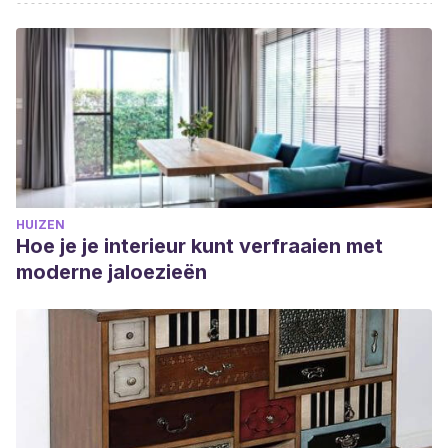
HUIZEN
Hoe je je interieur kunt verfraaien met
moderne jaloezieën