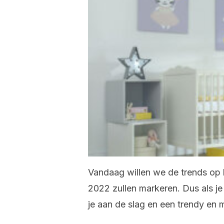
Vandaag willen we de trends op h
2022 zullen markeren. Dus als je
je aan de slag en een trendy en 