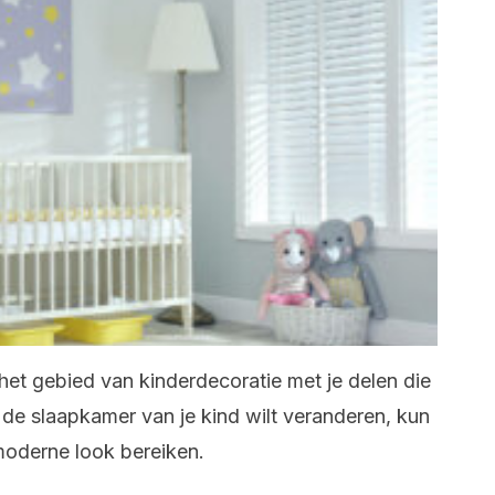
et gebied van kinderdecoratie met je delen die
 de slaapkamer van je kind wilt veranderen, kun
moderne look bereiken.