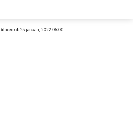
bliceerd
:
25 januari, 2022 05:00