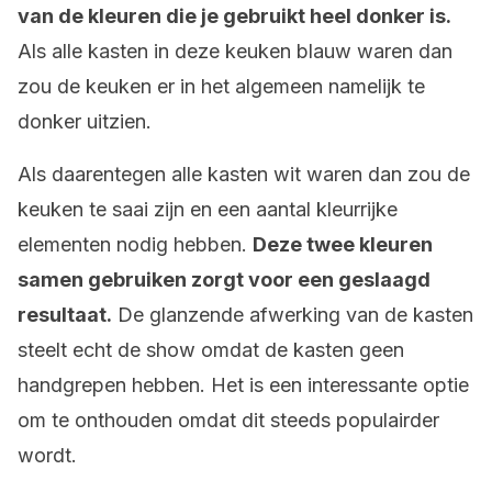
van de kleuren die je gebruikt heel donker is.
Als alle kasten in deze keuken blauw waren dan
zou de keuken er in het algemeen namelijk te
donker uitzien.
Als daarentegen alle kasten wit waren dan zou de
keuken te saai zijn en een aantal kleurrijke
elementen nodig hebben.
Deze twee kleuren
samen gebruiken zorgt voor een geslaagd
resultaat.
De glanzende afwerking van de kasten
steelt echt de show omdat de kasten geen
handgrepen hebben. Het is een interessante optie
om te onthouden omdat dit steeds populairder
wordt.