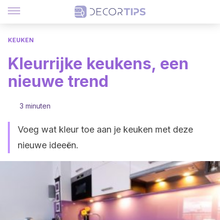
KEUKEN
Kleurrijke keukens, een
nieuwe trend
3 minuten
Voeg wat kleur toe aan je keuken met deze
nieuwe ideeën.