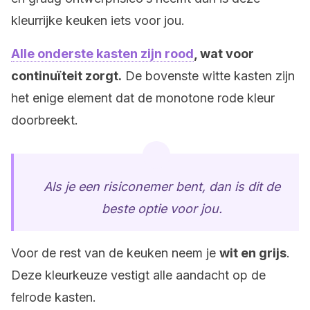
kleurrijke keuken iets voor jou.
Alle onderste kasten zijn rood
, wat voor
continuïteit zorgt.
De bovenste witte kasten zijn
het enige element dat de monotone rode kleur
doorbreekt.
Als je een risiconemer bent, dan is dit de
beste optie voor jou.
Voor de rest van de keuken neem je
wit en grijs
.
Deze kleurkeuze vestigt alle aandacht op de
felrode kasten.