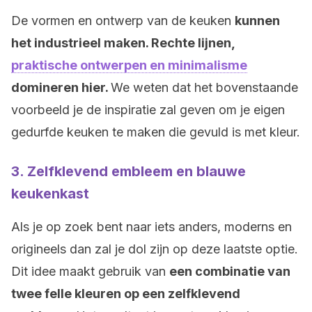
De vormen en ontwerp van de keuken
kunnen
het industrieel maken. Rechte lijnen,
praktische ontwerpen en minimalisme
domineren hier.
We weten dat het bovenstaande
voorbeeld je de inspiratie zal geven om je eigen
gedurfde keuken te maken die gevuld is met kleur.
3. Zelfklevend embleem en blauwe
keukenkast
Als je op zoek bent naar iets anders, moderns en
origineels dan zal je dol zijn op deze laatste optie.
Dit idee maakt gebruik van
een combinatie van
twee felle kleuren op een zelfklevend