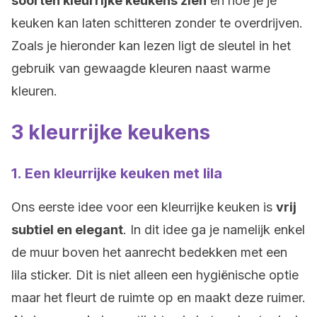
soorten kleurrijke keukens zien
en hoe je je
keuken kan laten schitteren zonder te overdrijven.
Zoals je hieronder kan lezen ligt de sleutel in het
gebruik van gewaagde kleuren naast warme
kleuren.
3 kleurrijke keukens
1. Een kleurrijke keuken met lila
Ons eerste idee voor een kleurrijke keuken is
vrij
subtiel en elegant
. In dit idee ga je namelijk enkel
de muur boven het aanrecht bedekken met een
lila sticker. Dit is niet alleen een hygiënische optie
maar het fleurt de ruimte op en maakt deze ruimer.