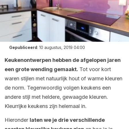
Gepubliceerd
:
10 augustus, 2019 04:00
Keukenontwerpen hebben de afgelopen jaren
een grote wending gemaakt.
Tot voor kort
waren stijlen met natuurlijk hout of warme kleuren
de norm. Tegenwoordig volgen keukens een
andere stijl met heldere, gewaagde kleuren.
Kleurrijke keukens zijn helemaal in.
Hieronder
laten we je drie verschillende