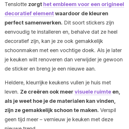
Tenslotte
zorgt
het embleem voor een origineel
decoratief element
waardoor de kleuren
perfect samenwerken.
Dit soort stickers zijn
eenvoudig te installeren en, behalve dat ze heel
decoratief zijn, kan je ze ook gemakkelijk
schoonmaken met een vochtige doek. Als je later
je keuken wilt renoveren dan verwijder je gewoon
de sticker en breng je een nieuwe aan.
Heldere, kleurrijke keukens vullen je huis met
leven.
Ze creëren ook meer
visuele ruimte
en,
als je weet hoe je de materialen kan vinden,
zijn ze gemakkelijk schoon te maken.
Verspil
geen tijd meer – vernieuw je keuken met deze
nieuwe trend.