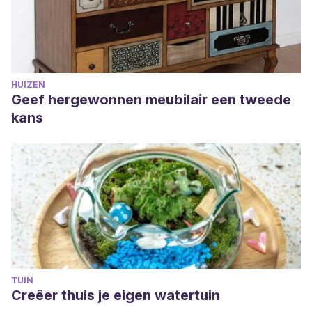
HUIZEN
Geef hergewonnen meubilair een tweede
kans
TUIN
Creëer thuis je eigen watertuin