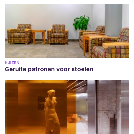
HUIZEN
Geruite patronen voor stoelen