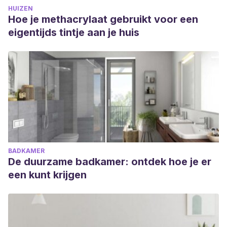
HUIZEN
Hoe je methacrylaat gebruikt voor een
eigentijds tintje aan je huis
BADKAMER
De duurzame badkamer: ontdek hoe je er
een kunt krijgen