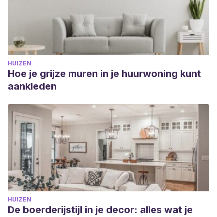
HUIZEN
Hoe je grijze muren in je huurwoning kunt
aankleden
HUIZEN
De boerderijstijl in je decor: alles wat je