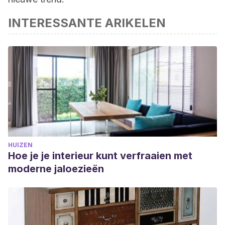
INTERESSANTE ARIKELEN
HUIZEN
Hoe je je interieur kunt verfraaien met
moderne jaloezieën