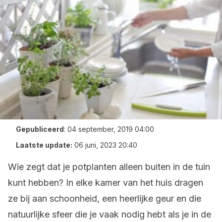
Gepubliceerd
:
04 september, 2019 04:00
Laatste update:
06 juni, 2023 20:40
Wie zegt dat je potplanten alleen buiten in de tuin
kunt hebben? In elke kamer van het huis dragen
ze bij aan schoonheid, een heerlijke geur en die
natuurlijke sfeer die je vaak nodig hebt als je in de