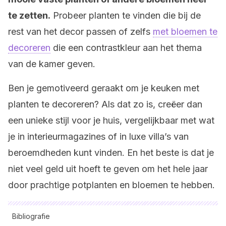
te zetten.
Probeer planten te vinden die bij de
rest van het decor passen of zelfs
met bloemen te
decoreren
die een contrastkleur aan het thema
van de kamer geven.
Ben je gemotiveerd geraakt om je keuken met
planten te decoreren? Als dat zo is, creëer dan
een unieke stijl voor je huis, vergelijkbaar met wat
je in interieurmagazines of in luxe villa’s van
beroemdheden kunt vinden. En het beste is dat je
niet veel geld uit hoeft te geven om het hele jaar
door prachtige potplanten en bloemen te hebben.
Bibliografie