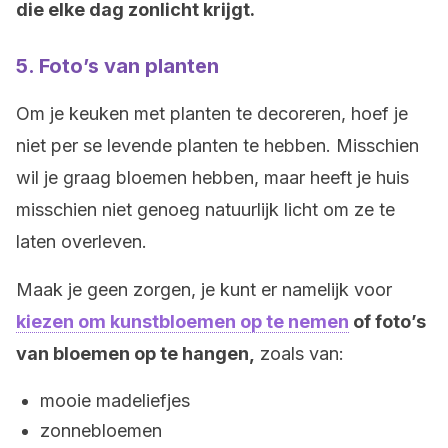
die elke dag zonlicht krijgt.
5. Foto’s van planten
Om je keuken met planten te decoreren, hoef je
niet per se levende planten te hebben. Misschien
wil je graag bloemen hebben, maar heeft je huis
misschien niet genoeg natuurlijk licht om ze te
laten overleven.
Maak je geen zorgen, je kunt er namelijk voor
kiezen om kunstbloemen op te nemen
of foto’s
van bloemen op te hangen,
zoals van:
mooie madeliefjes
zonnebloemen