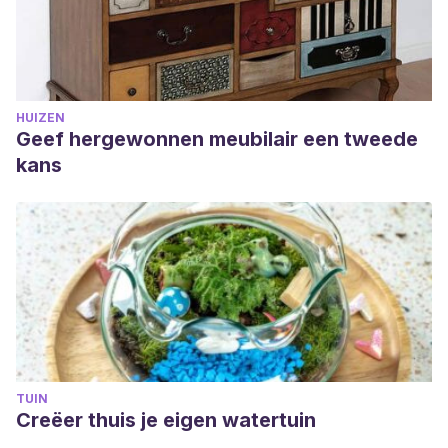
HUIZEN
Geef hergewonnen meubilair een tweede
kans
TUIN
Creëer thuis je eigen watertuin