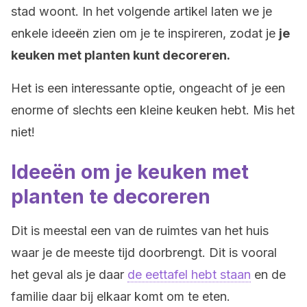
stad woont. In het volgende artikel laten we je
enkele ideeën zien om je te inspireren, zodat je
je
keuken met planten kunt decoreren.
Het is een interessante optie, ongeacht of je een
enorme of slechts een kleine keuken hebt. Mis het
niet!
Ideeën om je keuken met
planten te decoreren
Dit is meestal een van de ruimtes van het huis
waar je de meeste tijd doorbrengt. Dit is vooral
het geval als je daar
de eettafel hebt staan
en de
familie daar bij elkaar komt om te eten.