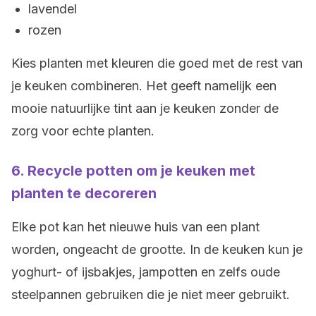
lavendel
rozen
Kies planten met kleuren die goed met de rest van
je keuken combineren. Het geeft namelijk een
mooie natuurlijke tint aan je keuken zonder de
zorg voor echte planten.
6. Recycle potten om je keuken met
planten te decoreren
Elke pot kan het nieuwe huis van een plant
worden, ongeacht de grootte. In de keuken kun je
yoghurt- of ijsbakjes, jampotten en zelfs oude
steelpannen gebruiken die je niet meer gebruikt.