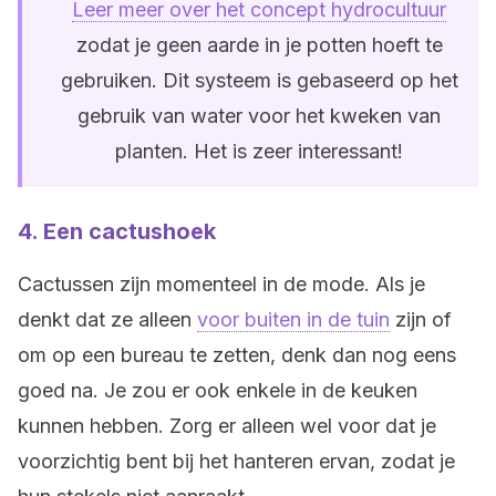
Leer meer over het concept hydrocultuur
zodat je geen aarde in je potten hoeft te
gebruiken. Dit systeem is gebaseerd op het
gebruik van water voor het kweken van
planten. Het is zeer interessant!
4. Een cactushoek
Cactussen zijn momenteel in de mode. Als je
denkt dat ze alleen
voor buiten in de tuin
zijn of
om op een bureau te zetten, denk dan nog eens
goed na. Je zou er ook enkele in de keuken
kunnen hebben. Zorg er alleen wel voor dat je
voorzichtig bent bij het hanteren ervan, zodat je