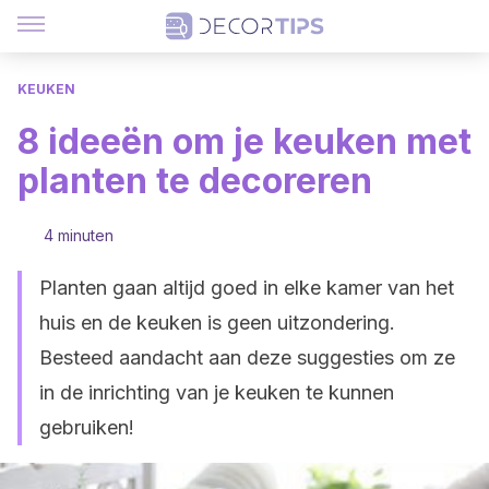
KEUKEN
8 ideeën om je keuken met
planten te decoreren
4 minuten
Planten gaan altijd goed in elke kamer van het
huis en de keuken is geen uitzondering.
Besteed aandacht aan deze suggesties om ze
in de inrichting van je keuken te kunnen
gebruiken!