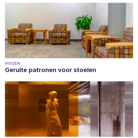
HUIZEN
Geruite patronen voor stoelen