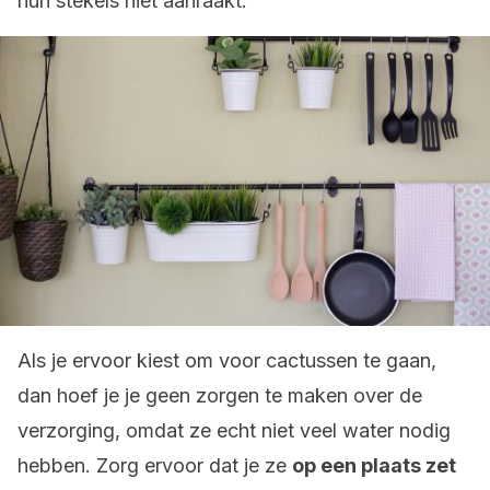
hun stekels niet aanraakt.
Als je ervoor kiest om voor cactussen te gaan,
dan hoef je je geen zorgen te maken over de
verzorging, omdat ze echt niet veel water nodig
hebben. Zorg ervoor dat je ze
op een plaats zet