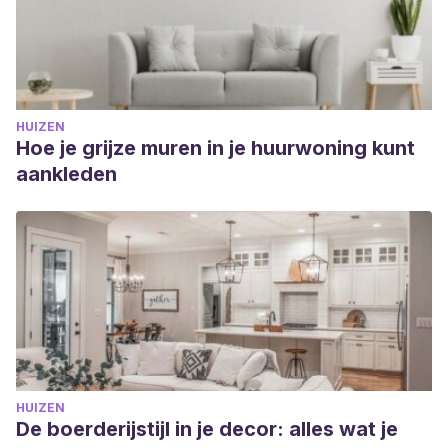
HUIZEN
Hoe je grijze muren in je huurwoning kunt
aankleden
HUIZEN
De boerderijstijl in je decor: alles wat je