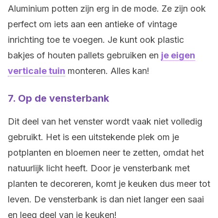
Aluminium potten zijn erg in de mode. Ze zijn ook
perfect om iets aan een antieke of vintage
inrichting toe te voegen. Je kunt ook plastic
bakjes of houten pallets gebruiken en
je eigen
verticale tuin
monteren. Alles kan!
7. Op de vensterbank
Dit deel van het venster wordt vaak niet volledig
gebruikt. Het is een uitstekende plek om je
potplanten en bloemen neer te zetten, omdat het
natuurlijk licht heeft. Door je vensterbank met
planten te decoreren, komt je keuken dus meer tot
leven. De vensterbank is dan niet langer een saai
en leeg deel van je keuken!