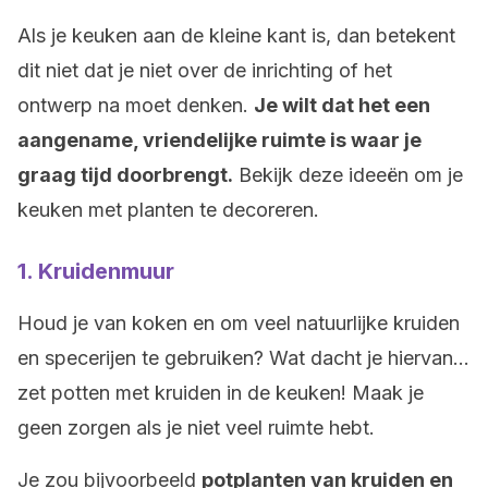
Als je keuken aan de kleine kant is, dan betekent
dit niet dat je niet over de inrichting of het
ontwerp na moet denken.
Je wilt dat het een
aangename, vriendelijke ruimte is waar je
graag tijd doorbrengt.
Bekijk deze ideeën om je
keuken met planten te decoreren.
1. Kruidenmuur
Houd je van koken en om veel natuurlijke kruiden
en specerijen te gebruiken? Wat dacht je hiervan…
zet potten met kruiden in de keuken! Maak je
geen zorgen als je niet veel ruimte hebt.
Je zou bijvoorbeeld
potplanten van kruiden en