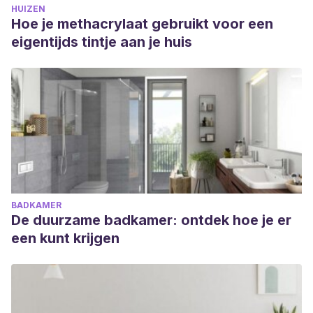
HUIZEN
Hoe je methacrylaat gebruikt voor een
eigentijds tintje aan je huis
BADKAMER
De duurzame badkamer: ontdek hoe je er
een kunt krijgen