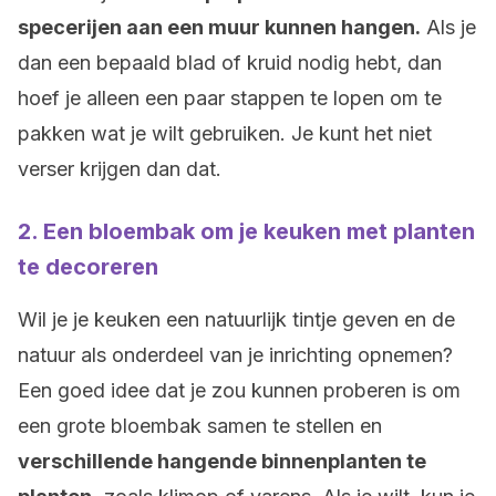
specerijen aan een muur kunnen hangen.
Als je
dan een bepaald blad of kruid nodig hebt, dan
hoef je alleen een paar stappen te lopen om te
pakken wat je wilt gebruiken. Je kunt het niet
verser krijgen dan dat.
2. Een bloembak om je keuken met planten
te decoreren
Wil je je keuken een natuurlijk tintje geven en de
natuur als onderdeel van je inrichting opnemen?
Een goed idee dat je zou kunnen proberen is om
een grote bloembak samen te stellen en
verschillende hangende binnenplanten te