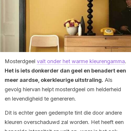
Mosterdgeel
valt onder het warme kleurengamma
.
Het is iets donkerder dan geel en benadert een
meer aardse, okerkleurige uitstraling.
Als
gevolg hiervan helpt mosterdgeel om helderheid
en levendigheid te genereren.
Dit is echter geen gedempte tint die door andere
kleuren overschaduwd zal worden. Het heeft een