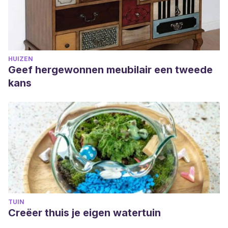
HUIZEN
Geef hergewonnen meubilair een tweede
kans
TUIN
Creëer thuis je eigen watertuin