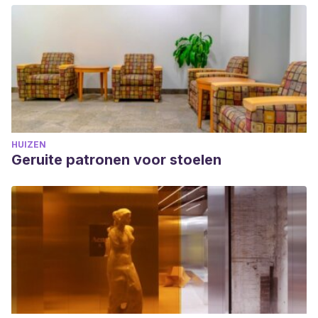
HUIZEN
Geruite patronen voor stoelen