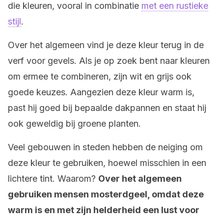
die kleuren, vooral in combinatie
met een rustieke
stijl
.
Over het algemeen vind je deze kleur terug in de
verf voor gevels. Als je op zoek bent naar kleuren
om ermee te combineren, zijn wit en grijs ook
goede keuzes. Aangezien deze kleur warm is,
past hij goed bij bepaalde dakpannen en staat hij
ook geweldig bij groene planten.
Veel gebouwen in steden hebben de neiging om
deze kleur te gebruiken, hoewel misschien in een
lichtere tint. Waarom?
Over het algemeen
gebruiken mensen mosterdgeel, omdat deze
warm is en met zijn helderheid een lust voor