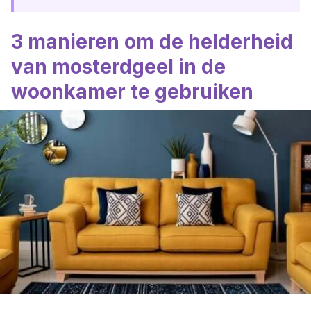
3 manieren om de helderheid
van mosterdgeel in de
woonkamer te gebruiken