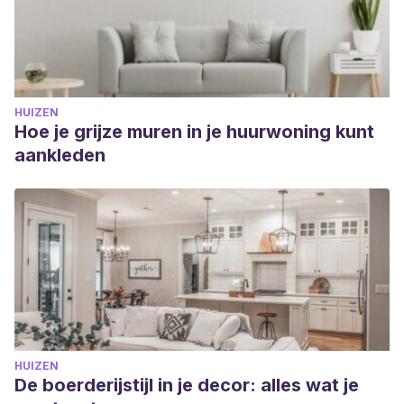
HUIZEN
Hoe je grijze muren in je huurwoning kunt
aankleden
HUIZEN
De boerderijstijl in je decor: alles wat je