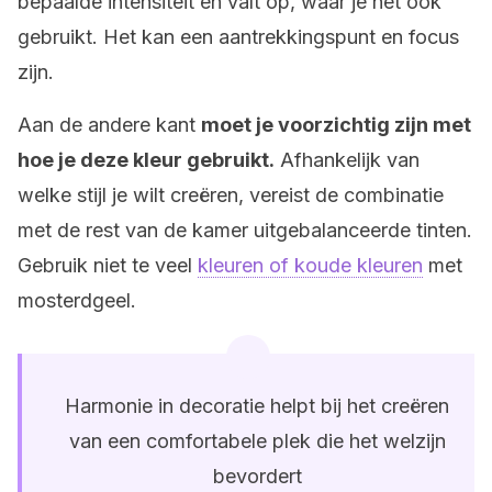
bepaalde intensiteit en valt op, waar je het ook
gebruikt. Het kan een aantrekkingspunt en focus
zijn.
Aan de andere kant
moet je voorzichtig zijn met
hoe je deze kleur gebruikt.
Afhankelijk van
welke stijl je wilt creëren, vereist de combinatie
met de rest van de kamer uitgebalanceerde tinten.
Gebruik niet te veel
kleuren of koude kleuren
met
mosterdgeel.
Harmonie in decoratie helpt bij het creëren
van een comfortabele plek die het welzijn
bevordert