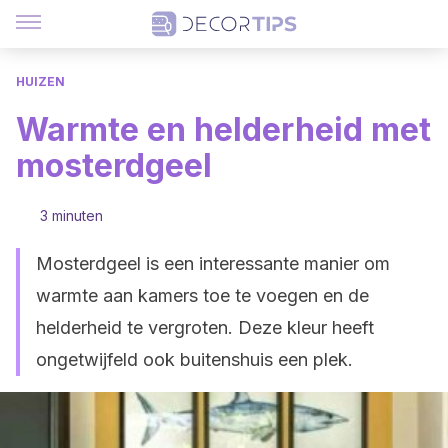
HUIZEN
Warmte en helderheid met
mosterdgeel
3 minuten
Mosterdgeel is een interessante manier om
warmte aan kamers toe te voegen en de
helderheid te vergroten. Deze kleur heeft
ongetwijfeld ook buitenshuis een plek.