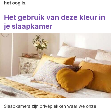
het oog is.
Het gebruik van deze kleur in
je slaapkamer
Slaapkamers zijn privéplekken waar we onze