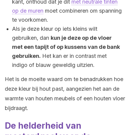
kant, onthoud dat je dit
met neutrale tinten
op de muren
moet combineren om spanning
te voorkomen.
Als je deze kleur op iets kleins wilt
gebruiken, dan
kun je deze op de vloer
met een tapijt of op kussens van de bank
gebruiken.
Het kan er in contrast met
indigo of blauw geweldig uitzien.
Het is de moeite waard om te benadrukken hoe
deze kleur bij hout past, aangezien het aan de
warmte van houten meubels of een houten vloer
bijdraagt.
De helderheid van