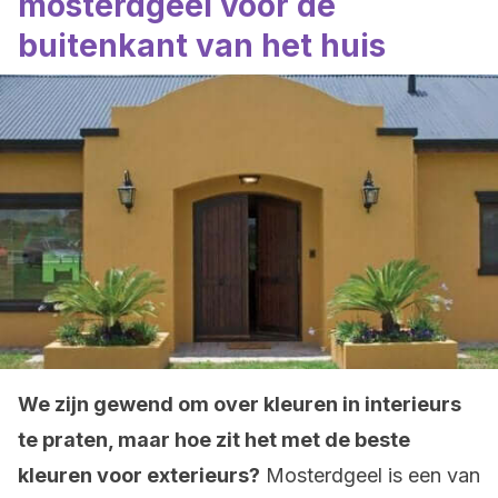
mosterdgeel voor de
buitenkant van het huis
We zijn gewend om over kleuren in interieurs
te praten, maar hoe zit het met de beste
kleuren voor exterieurs?
Mosterdgeel is een van