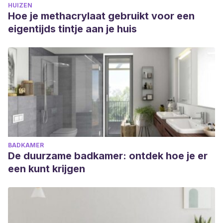
HUIZEN
Hoe je methacrylaat gebruikt voor een
eigentijds tintje aan je huis
BADKAMER
De duurzame badkamer: ontdek hoe je er
een kunt krijgen