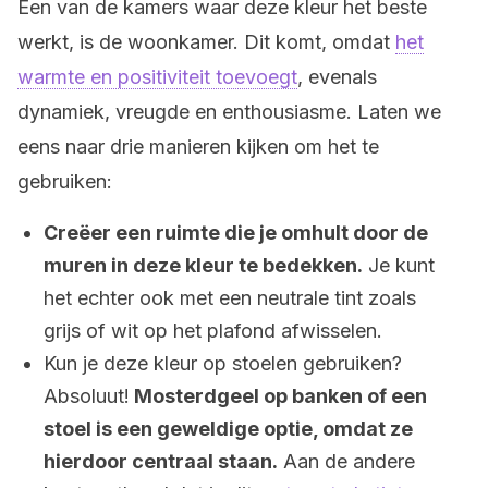
Een van de kamers waar deze kleur het beste
werkt, is de woonkamer. Dit komt, omdat
het
warmte en positiviteit toevoegt
, evenals
dynamiek, vreugde en enthousiasme. Laten we
eens naar drie manieren kijken om het te
gebruiken:
Creëer een ruimte die je omhult door de
muren in deze kleur te bedekken.
Je kunt
het echter ook met een neutrale tint zoals
grijs of wit op het plafond afwisselen.
Kun je deze kleur op stoelen gebruiken?
Absoluut!
Mosterdgeel op banken of een
stoel is een geweldige optie, omdat ze
hierdoor centraal staan.
Aan de andere