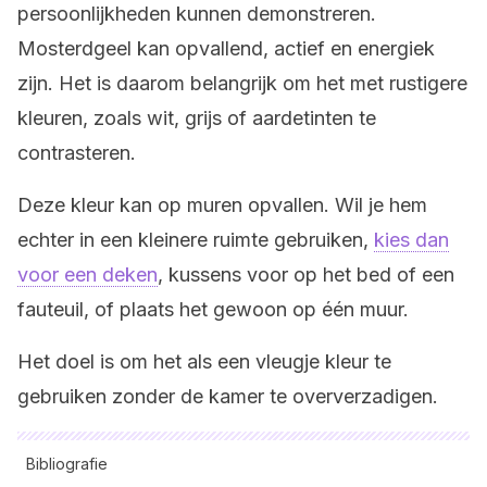
persoonlijkheden kunnen demonstreren.
Mosterdgeel kan opvallend, actief en energiek
zijn. Het is daarom belangrijk om het met rustigere
kleuren, zoals wit, grijs of aardetinten te
contrasteren.
Deze kleur kan op muren opvallen. Wil je hem
echter in een kleinere ruimte gebruiken,
kies dan
voor een deken
, kussens voor op het bed of een
fauteuil, of plaats het gewoon op één muur.
Het doel is om het als een vleugje kleur te
gebruiken zonder de kamer te oververzadigen.
Bibliografie