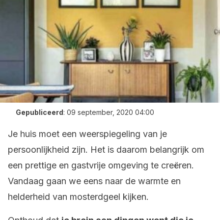
Gepubliceerd
:
09 september, 2020 04:00
Je huis moet een weerspiegeling van je
persoonlijkheid zijn. Het is daarom belangrijk om
een prettige en gastvrije omgeving te creëren.
Vandaag gaan we eens naar de warmte en
helderheid van mosterdgeel kijken.