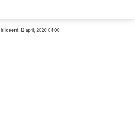
bliceerd
:
12 april, 2020 04:00