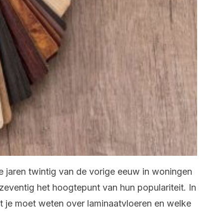
 jaren twintig van de vorige eeuw in woningen
 zeventig het hoogtepunt van hun populariteit. In
 wat je moet weten over laminaatvloeren en welke