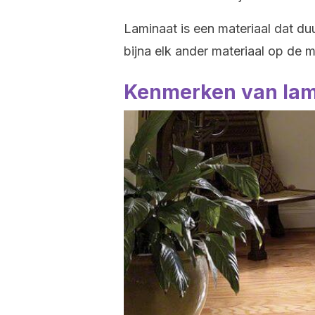
Laminaat is een materiaal dat du
bijna elk ander materiaal op de m
Kenmerken van lam