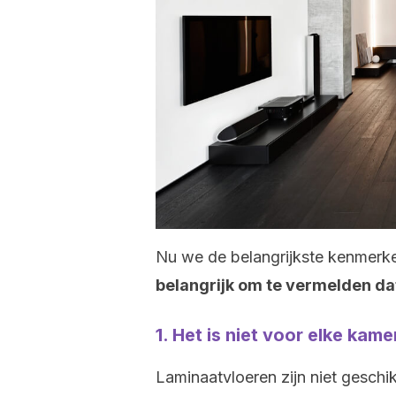
Nu we de belangrijkste kenmerk
belangrijk om te vermelden dat
1. Het is niet voor elke kam
Laminaatvloeren zijn niet geschik