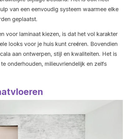
ehulp van een eenvoudig systeem waarmee elke
den geplaatst.
voor laminaat kiezen, is dat het vol karakter
inele looks voor je huis kunt creëren. Bovendien
cala aan ontwerpen, stijl en kwaliteiten. Het is
te onderhouden, milieuvriendelijk en zelfs
aatvloeren