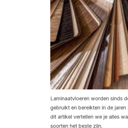
Laminaatvloeren worden sinds de
gebruikt en bereikten in de jaren
dit artikel vertellen we je alles
soorten het beste zijn.