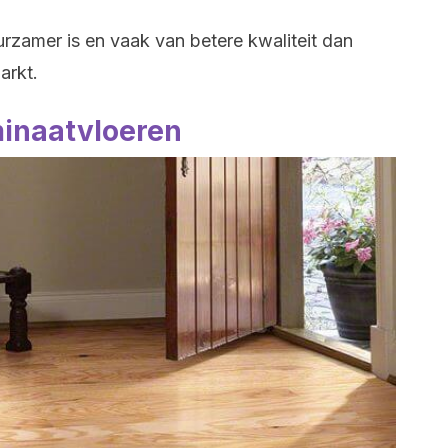
urzamer is en vaak van betere kwaliteit dan
arkt.
inaatvloeren