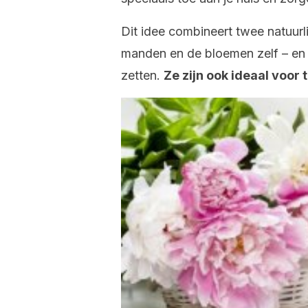
Dit idee combineert twee natuurli
manden en de bloemen zelf – en i
zetten.
Ze zijn ook ideaal voor 