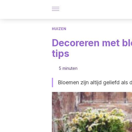
HUIZEN
Decoreren met bl
tips
5 minuten
Bloemen zijn altijd geliefd als