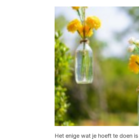
Het enige wat je hoeft te doen i