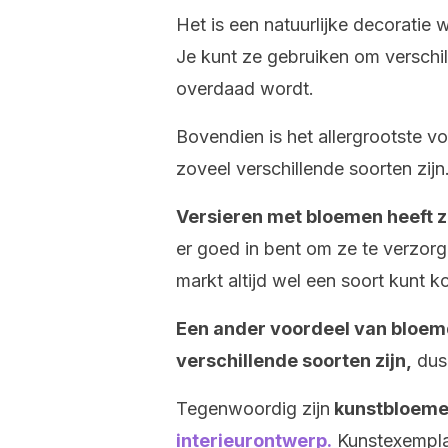
Het is een natuurlijke decoratie w
Je kunt ze gebruiken om verschil
overdaad wordt.
Bovendien is het allergrootste v
zoveel verschillende soorten zijn
Versieren met bloemen heeft z
er goed in bent om ze te verzorg
markt altijd wel een soort kunt k
Een ander voordeel van bloemde
verschillende soorten zijn,
dus 
Tegenwoordig zijn
kunstbloeme
interieurontwerp.
Kunstexemplar