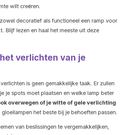
te wilt creëren.
 zowel decoratief als functioneel een ramp voor
. Blijf lezen en haal het meeste uit deze
het verlichten van je
verlichten is geen gemakkelijke taak. Er zullen
r je je spots moet plaatsen en welke lamp beter
ok overwegen of je witte of gele verlichting
gloeilampen het beste bij je behoeften passen.
nemen van beslissingen te vergemakkelijken,