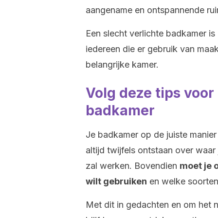
aangename en ontspannende ruim
Een slecht verlichte badkamer is
iedereen die er gebruik van maakt
belangrijke kamer.
Volg deze tips voor 
badkamer
Je badkamer op de juiste manier 
altijd twijfels ontstaan over waa
zal werken. Bovendien
moet je o
wilt gebruiken
en welke soorten 
Met dit in gedachten en om het 