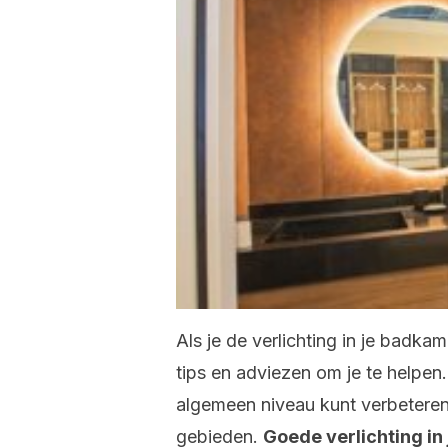
Als je de verlichting in je badk
tips en adviezen om je te helpen
algemeen niveau kunt verbeteren
gebieden.
Goede verlichting in