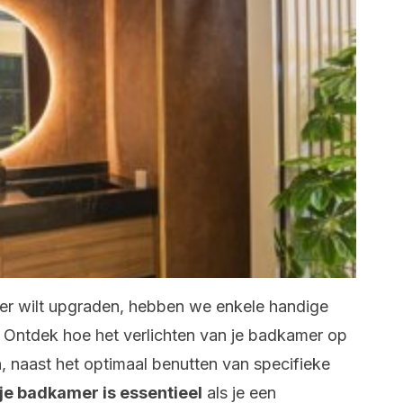
amer wilt upgraden, hebben we enkele handige
. Ontdek hoe het verlichten van je badkamer op
, naast het optimaal benutten van specifieke
 je badkamer is essentieel
als je een