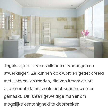
Tegels zijn er in verschillende uitvoeringen en
afwerkingen. Ze kunnen ook worden gedecoreerd
met lijstwerk en randen, die van keramiek of
andere materialen, zoals hout kunnen worden
gemaakt. Dit is een geweldige manier om
mogelijke eentonigheid te doorbreken.