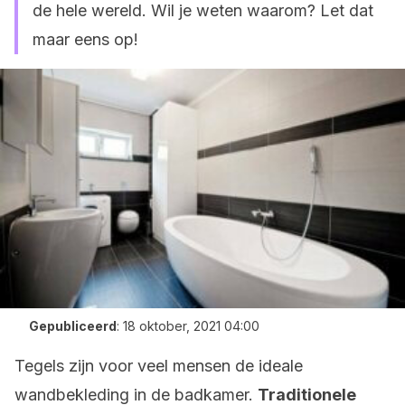
de hele wereld. Wil je weten waarom? Let dat
maar eens op!
Gepubliceerd
:
18 oktober, 2021 04:00
Tegels zijn voor veel mensen de ideale
wandbekleding in de badkamer.
Traditionele