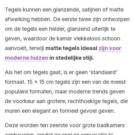
Tegels kunnen een glanzende, satijnen of matte
afwerking hebben. De eerste twee zijn ontworpen
om de tegels een helder, glanzend uiterlijk te
geven, waardoor de kamer vlekkeloos schoon
aanvoelt, terwijl
matte tegels ideaal
zijn voor
moderne huizen
in stedelijke stijl.
Als het om tegels gaat, is er geen ‘standaard’
formaat. 15 x 15 cm tegels zijn een van de meest
populaire formaten, maar moderne trends geven
de voorkeur aan grotere, rechthoekige tegels, die
muren een elegant en formeel gevoel geven.
Deze worden ten zeerste voor grote badkamers
aanbevolen, omdat ze snel en eenvoudig te