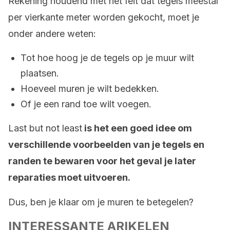
Rekening houdend met het feit dat tegels meestal
per vierkante meter worden gekocht, moet je
onder andere weten:
Tot hoe hoog je de tegels op je muur wilt
plaatsen.
Hoeveel muren je wilt bedekken.
Of je een rand toe wilt voegen.
Last but not least
is het een goed idee om
verschillende voorbeelden van je tegels en
randen te bewaren voor het geval je later
reparaties moet uitvoeren.
Dus, ben je klaar om je muren te betegelen?
INTERESSANTE ARIKELEN