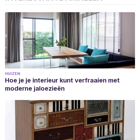
HUIZEN
Hoe je je interieur kunt verfraaien met
moderne jaloezieën