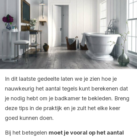
In dit laatste gedeelte laten we je zien hoe je
nauwkeurig het aantal tegels kunt berekenen dat
je nodig hebt om je badkamer te bekleden. Breng
deze tips in de praktijk en je zult het elke keer
goed kunnen doen.
Bij het betegelen
moet je vooral op het aantal