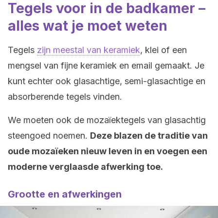
Tegels voor in de badkamer –
alles wat je moet weten
Tegels
zijn meestal van keramiek
, klei of een
mengsel van fijne keramiek en email gemaakt. Je
kunt echter ook glasachtige, semi-glasachtige en
absorberende tegels vinden.
We moeten ook de mozaïektegels van glasachtig
steengoed noemen.
Deze blazen de traditie van
oude mozaïeken nieuw leven in en voegen een
moderne verglaasde afwerking toe.
Grootte en afwerkingen