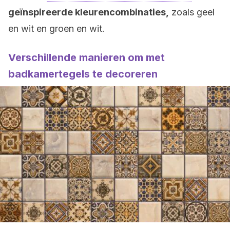
geïnspireerde kleurencombinaties,
zoals geel
en wit en groen en wit.
Verschillende manieren om met
badkamertegels te decoreren