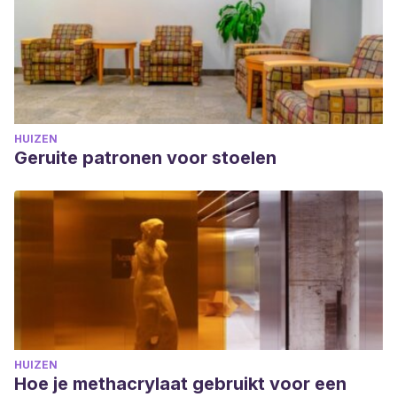
HUIZEN
Geruite patronen voor stoelen
HUIZEN
Hoe je methacrylaat gebruikt voor een