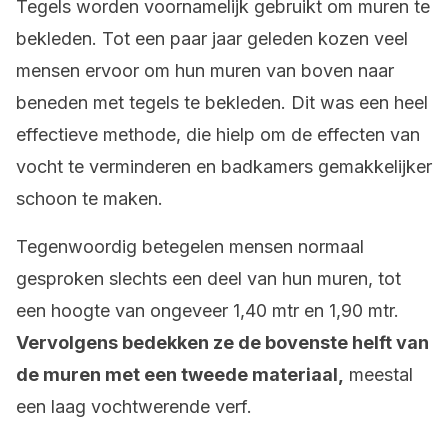
Tegels worden voornamelijk gebruikt om muren te
bekleden. Tot een paar jaar geleden kozen veel
mensen ervoor om hun muren van boven naar
beneden met tegels te bekleden. Dit was een heel
effectieve methode, die hielp om de effecten van
vocht te verminderen en badkamers gemakkelijker
schoon te maken.
Tegenwoordig betegelen mensen normaal
gesproken slechts een deel van hun muren, tot
een hoogte van ongeveer 1,40 mtr en 1,90 mtr.
Vervolgens bedekken ze de bovenste helft van
de muren met een tweede materiaal,
meestal
een laag vochtwerende verf.