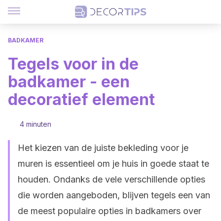
BADKAMER
Tegels voor in de
badkamer - een
decoratief element
4 minuten
Het kiezen van de juiste bekleding voor je
muren is essentieel om je huis in goede staat te
houden. Ondanks de vele verschillende opties
die worden aangeboden, blijven tegels een van
de meest populaire opties in badkamers over