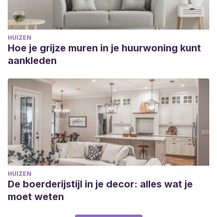
HUIZEN
Hoe je grijze muren in je huurwoning kunt
aankleden
HUIZEN
De boerderijstijl in je decor: alles wat je
moet weten