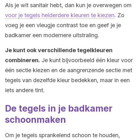
Als je wit sanitair hebt, dan kun je overwegen om
voor je tegels helderdere kleuren te kiezen
. Zo
voeg je een vleugje contrast toe en geef je je
badkamer een modernere uitstraling.
Je kunt ook verschillende tegelkleuren
combineren.
Je kunt bijvoorbeeld één kleur voor
één sectie kiezen en de aangrenzende sectie met
tegels van dezelfde kleur bedekken, maar in een
iets andere tint.
De tegels in je badkamer
schoonmaken
Om je tegels sprankelend schoon te houden,