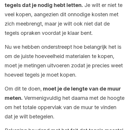
tegels dat je nodig hebt letten.
Je wilt er niet te
veel kopen, aangezien dit onnodige kosten met
zich meebrengt, maar je wilt ook niet dat de
tegels opraken voordat je klaar bent.
Nu we hebben onderstreept hoe belangrijk het is
om de juiste hoeveelheid materialen te kopen,
moet je metingen uitvoeren zodat je precies weet
hoeveel tegels je moet kopen.
Om dit te doen,
moet je de lengte van de muur
meten.
Vermenigvuldig het daarna met de hoogte
om het totale oppervlak van de muur te vinden
dat je wilt betegelen.