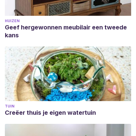
HUIZEN
Geef hergewonnen meubilair een tweede
kans
TUIN
Creëer thuis je eigen watertuin