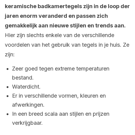
keramische badkamertegels zijn in de loop der
jaren enorm veranderd en passen zich
gemakkelijk aan nieuwe stijlen en trends aan.
Hier zijn slechts enkele van de verschillende
voordelen van het gebruik van tegels in je huis. Ze
zijn:
Zeer goed tegen extreme temperaturen
bestand.
Waterdicht.
Er in verschillende vormen, kleuren en
afwerkingen.
In een breed scala aan stijlen en prijzen
verkrijgbaar.