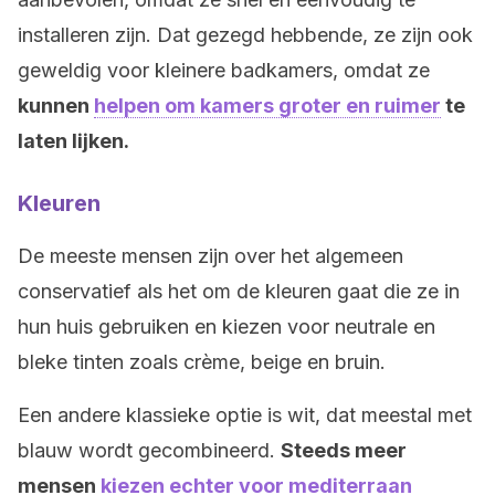
installeren zijn. Dat gezegd hebbende, ze zijn ook
geweldig voor kleinere badkamers, omdat ze
kunnen
helpen om kamers groter en ruimer
te
laten lijken.
Kleuren
De meeste mensen zijn over het algemeen
conservatief als het om de kleuren gaat die ze in
hun huis gebruiken en kiezen voor neutrale en
bleke tinten zoals crème, beige en bruin.
Een andere klassieke optie is wit, dat meestal met
blauw wordt gecombineerd.
Steeds meer
mensen
kiezen echter voor mediterraan