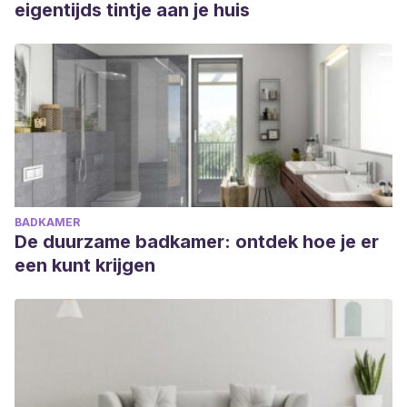
eigentijds tintje aan je huis
BADKAMER
De duurzame badkamer: ontdek hoe je er
een kunt krijgen