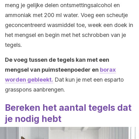
meng je gelijke delen ontsmettingsalcohol en
ammoniak met 200 ml water. Voeg een scheutje
geconcentreerd wasmiddel toe, week een doek in
het mengsel en begin met het schrobben van je
tegels.
De voeg tussen de tegels kan met een
mengsel van puimsteenpoeder en
borax
worden gebleekt.
Dat kun je met een esparto
grasspons aanbrengen.
Bereken het aantal tegels dat
je nodig hebt