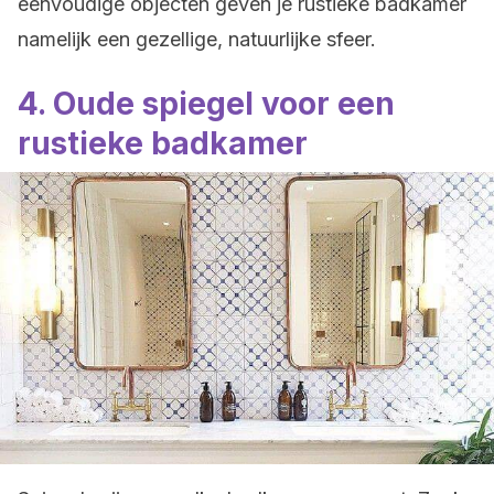
eenvoudige objecten geven je rustieke badkamer
namelijk een gezellige, natuurlijke sfeer.
4. Oude spiegel voor een
rustieke badkamer