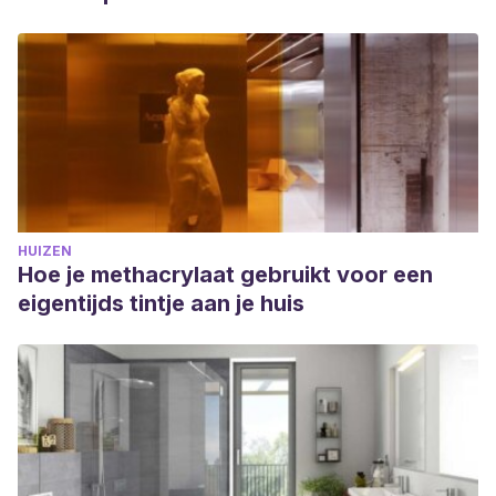
HUIZEN
Hoe je methacrylaat gebruikt voor een
eigentijds tintje aan je huis