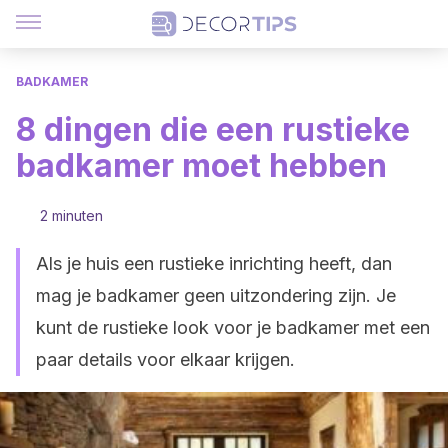
BADKAMER
8 dingen die een rustieke
badkamer moet hebben
2 minuten
Als je huis een rustieke inrichting heeft, dan
mag je badkamer geen uitzondering zijn. Je
kunt de rustieke look voor je badkamer met een
paar details voor elkaar krijgen.