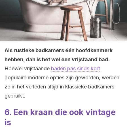
Als rustieke badkamers één hoofdkenmerk
hebben, dan is het wel een vrijstaand bad.
Hoewel vrijstaande
baden pas sinds kort
populaire moderne opties zijn geworden, werden
ze in het verleden altijd in klassieke badkamers
gebruikt.
6. Een kraan die ook vintage
is