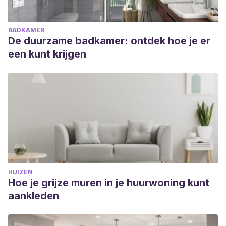
BADKAMER
De duurzame badkamer: ontdek hoe je er
een kunt krijgen
HUIZEN
Hoe je grijze muren in je huurwoning kunt
aankleden