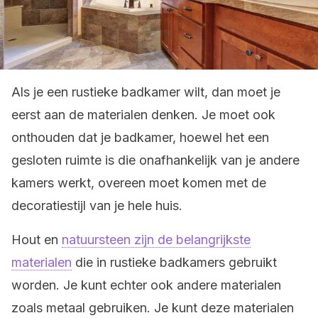
Als je een rustieke badkamer wilt, dan moet je
eerst aan de materialen denken. Je moet ook
onthouden dat je badkamer, hoewel het een
gesloten ruimte is die onafhankelijk van je andere
kamers werkt, overeen moet komen met de
decoratiestijl van je hele huis.
Hout en
natuursteen zijn de belangrijkste
materialen
die in rustieke badkamers gebruikt
worden. Je kunt echter ook andere materialen
zoals metaal gebruiken. Je kunt deze materialen