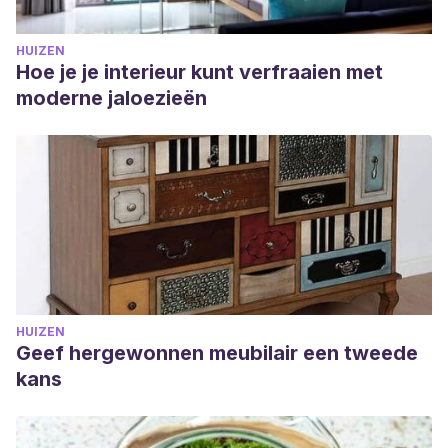
HUIZEN
Hoe je je interieur kunt verfraaien met
moderne jaloezieën
HUIZEN
Geef hergewonnen meubilair een tweede
kans