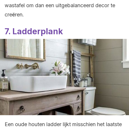
wastafel om dan een uitgebalanceerd decor te
creëren.
7. Ladderplank
Een oude houten ladder lijkt misschien het laatste