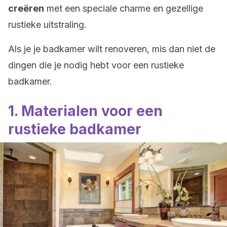
creëren
met een speciale charme en gezellige
rustieke uitstraling.
Als je je badkamer wilt renoveren, mis dan niet de
dingen die je nodig hebt voor een rustieke
badkamer.
1. Materialen voor een
rustieke badkamer