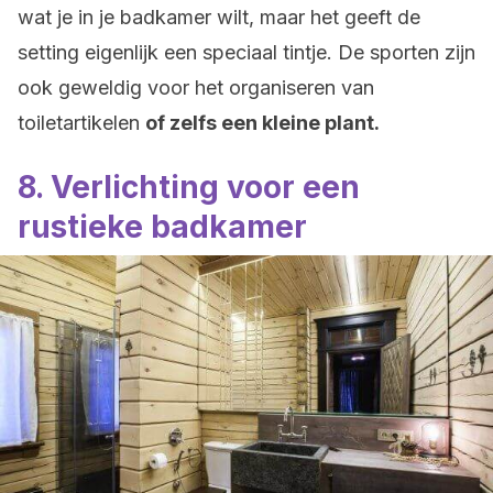
wat je in je badkamer wilt, maar het geeft de
setting eigenlijk een speciaal tintje. De sporten zijn
ook geweldig voor het organiseren van
toiletartikelen
of zelfs een kleine plant.
8. Verlichting voor een
rustieke badkamer