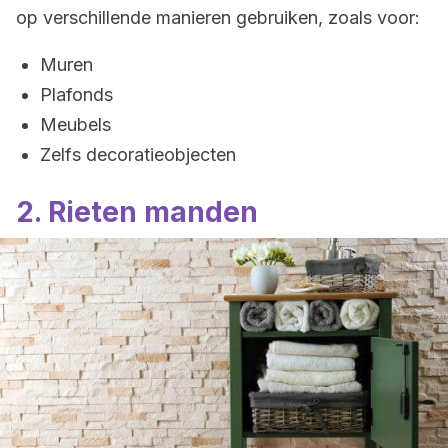
op verschillende manieren gebruiken, zoals voor:
Muren
Plafonds
Meubels
Zelfs decoratieobjecten
2. Rieten manden