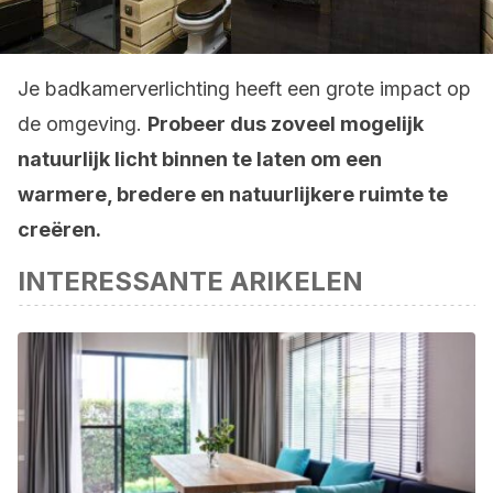
Je badkamerverlichting heeft een grote impact op
de omgeving.
Probeer dus zoveel mogelijk
natuurlijk licht binnen te laten om een
warmere, bredere en natuurlijkere ruimte te
creëren.
INTERESSANTE ARIKELEN