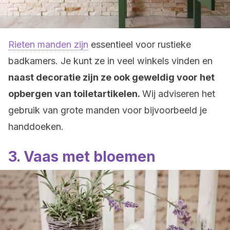
Rieten manden zijn
essentieel voor rustieke
badkamers. Je kunt ze in veel winkels vinden en
naast decoratie zijn ze ook geweldig voor het
opbergen van toiletartikelen.
Wij adviseren het
gebruik van grote manden voor bijvoorbeeld je
handdoeken.
3. Vaas met bloemen