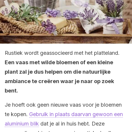
Rustiek wordt geassocieerd met het platteland.
Een vaas met wilde bloemen of een kleine
plant zal je dus helpen om die natuurlijke
ambiance te creëren waar je naar op zoek
bent.
Je hoeft ook geen nieuwe vaas voor je bloemen
te kopen.
Gebruik in plaats daarvan gewoon een
aluminium blik
dat je al in huis hebt. Deze