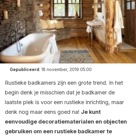
Gepubliceerd
:
18 november, 2019 05:00
Rustieke badkamers zijn een grote trend. In het
begin denk je misschien dat je badkamer de
laatste plek is voor een rustieke inrichting, maar
denk nog maar eens goed na!
Je kunt
eenvoudige decoratiematerialen en objecten
gebruiken om een rustieke badkamer te