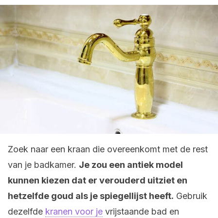
Zoek naar een kraan die overeenkomt met de rest
van je badkamer.
Je zou een antiek model
kunnen kiezen dat er verouderd uitziet en
hetzelfde goud als je spiegellijst heeft.
Gebruik
dezelfde
kranen voor je
vrijstaande bad en